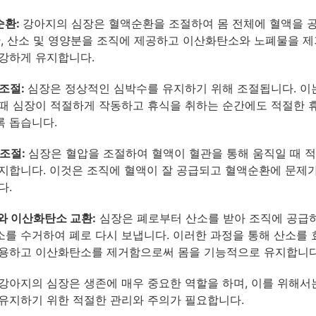
순환:
강아지의 심장은 혈액순환을 조절하여 몸 전체에 혈액을 
한, 산소 및 영양분을 조직에 제공하고 이산화탄소와 노폐물을 
강하게 유지합니다.
 조절:
심장은 정상적인 심박수를 유지하기 위해 조절됩니다. 이
때 심장이 적절하게 작동하고 휴식을 취하는 순간에도 적절한 
 돕습니다.
 조절:
심장은 혈압을 조절하여 혈액이 혈관을 통해 움직일 때 
지합니다. 이것은 조직에 혈액이 잘 공급되고 혈액순환에 문제
다.
소와 이산화탄소 교환:
심장은 폐로부터 산소를 받아 조직에 공급하
를 수거하여 폐로 다시 보냅니다. 이러한 과정을 통해 산소를
용하고 이산화탄소를 제거함으로써 몸을 기능적으로 유지합니다
강아지의 심장은 생존에 매우 중요한 역할을 하며, 이를 위해서
유지하기 위한 적절한 관리와 주의가 필요합니다.