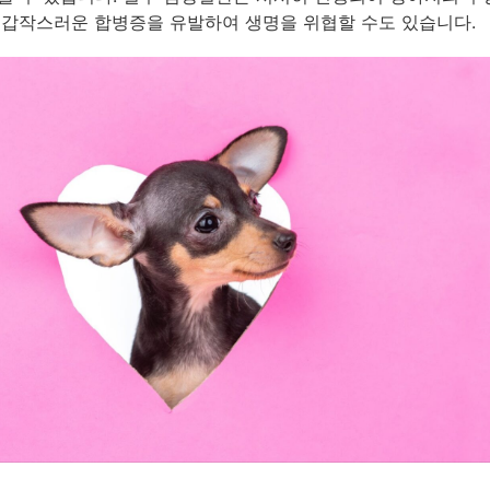
 갑작스러운 합병증을 유발하여 생명을 위협할 수도 있습니다.