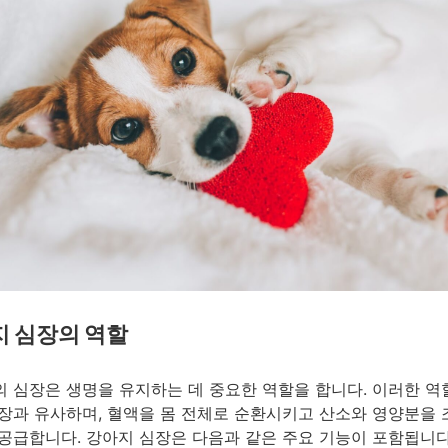
 심장의 역할
 심장은 생명을 유지하는 데 중요한 역할을 합니다. 이러한 역
장과 유사하며, 혈액을 몸 전체로 순환시키고 산소와 영양분을
공급합니다. 강아지 심장은 다음과 같은 주요 기능이 포함됩니다