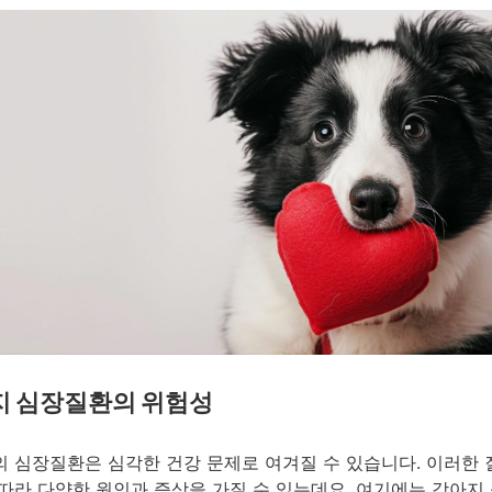
지 심장질환의 위험성
 심장질환은 심각한 건강 문제로 여겨질 수 있습니다. 이러한
따라 다양한 원인과 증상을 가질 수 있는데요. 여기에는 강아지 