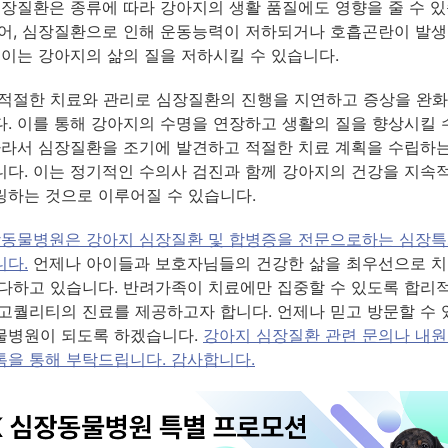
심장질환은 종류에 따라 강아지의 생활 품질에도 영향을 줄 수 있
어, 심장질환으로 인해 운동능력이 저하되거나 호흡곤란이 발생
 이는 강아지의 삶의 질을 저하시킬 수 있습니다.
적절한 치료와 관리로 심장질환의 진행을 지연하고 증상을 완화
. 이를 통해 강아지의 수명을 연장하고 생활의 질을 향상시킬 
따라서 심장질환을 조기에 발견하고 적절한 치료 계획을 수립하
다. 이는 정기적인 수의사 검진과 함께 강아지의 건강을 지속
하는 것으로 이루어질 수 있습니다.
장동물병원은 강아지 심장질환 및 합병증을 전문으로하는 심장
다.
언제나 아이들과 보호자님들의 건강한 삶을 최우선으로 치
다하고 있습니다. 반려가족이 치료에만 집중할 수 있도록 합리
고퀄리티의 진료를 제공하고자 합니다. 언제나 믿고 방문할 수 있
물병원이 되도록 하겠습니다.
강아지 심장질환 관련 문의나 내원
을 통해 부탁드립니다. 감사합니다.