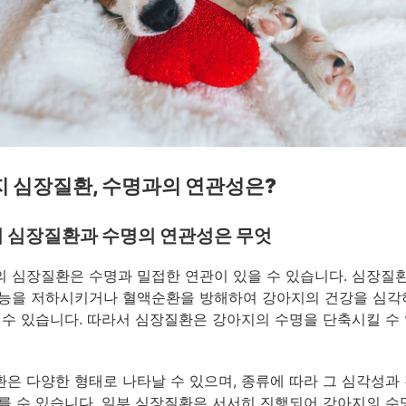
 심장질환, 수명과의 연관성은?
 심장질환과 수명의 연관성은 무엇
 심장질환은 수명과 밀접한 연관이 있을 수 있습니다. 심장질
능을 저하시키거나 혈액순환을 방해하여 강아지의 건강을 심각
 수 있습니다. 따라서 심장질환은 강아지의 수명을 단축시킬 수
은 다양한 형태로 나타날 수 있으며, 종류에 따라 그 심각성과 
를 수 있습니다. 일부 심장질환은 서서히 진행되어 강아지의 수