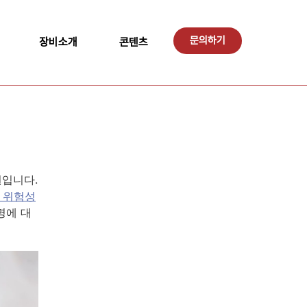
문의하기
장비소개
콘텐츠
원입니다.
 위험성
명에 대