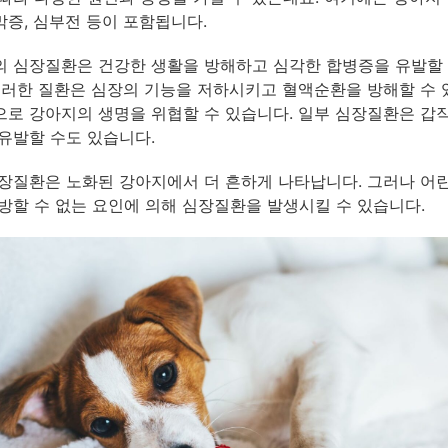
증, 심부전 등이 포함됩니다.
 심장질환은 건강한 생활을 방해하고 심각한 합병증을 유발할 
이러한 질환은 심장의 기능을 저하시키고 혈액순환을 방해할 수 
로 강아지의 생명을 위협할 수 있습니다. 일부 심장질환은 갑
유발할 수도 있습니다.
장질환은 노화된 강아지에서 더 흔하게 나타납니다. 그러나 어
방할 수 없는 요인에 의해 심장질환을 발생시킬 수 있습니다.