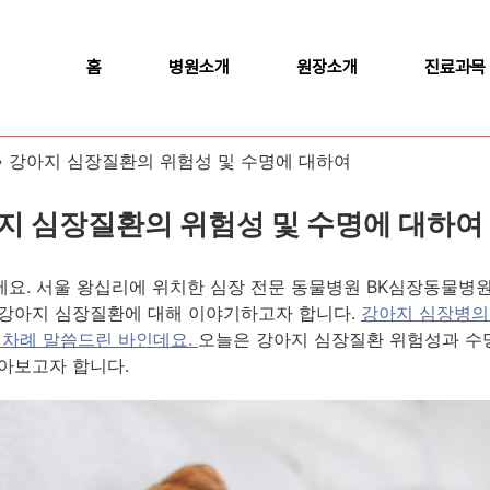
홈
병원소개
원장소개
진료과목
»
강아지 심장질환의 위험성 및 수명에 대하여
지 심장질환의 위험성 및 수명에 대하여
요. 서울 왕십리에 위치한 심장 전문 동물병원 BK심장동물병
강아지 심장질환에 대해 이야기하고자 합니다.
강아지 심장병의
 차례 말씀드린 바인데요.
오늘은 강아지 심장질환 위험성과 수
아보고자 합니다.