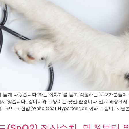
이 높게 나왔습니다”라는 이야기를 듣고 걱정하는 보호자분들이 
지 않습니다. 강아지와 고양이는 낯선 환경이나 진료 과정에서
 고혈압(White Coat Hypertension)이라고 합니다.
(SpO2) 정상수치, 몇 %부터