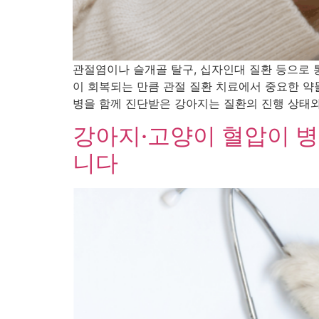
관절염이나 슬개골 탈구, 십자인대 질환 등으로
이 회복되는 만큼 관절 질환 치료에서 중요한 약
병을 함께 진단받은 강아지는 질환의 진행 상태와
강아지·고양이 혈압이 병
니다