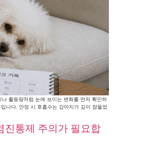
이나 활동량처럼 눈에 보이는 변화를 먼저 확인하
수입니다. 안정 시 호흡수는 강아지가 깊이 잠들었
소염진통제 주의가 필요합