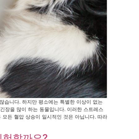
많습니다. 하지만 평소에는 특별한 이상이 없는
 긴장을 많이 하는 동물입니다. 이러한 스트레스
 물론 모든 혈압 상승이 일시적인 것은 아닙니다. 따라
 위험할까요?