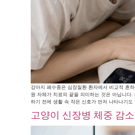
강아지 폐수종은 심장질환 환자에서 비교적 흔하게
원 자체가 치료의 끝을 의미하는 것은 아닙니다.
하기 전에 생활 속 작은 신호가 먼저 나타나기도 
고양이 신장병 체중 감소