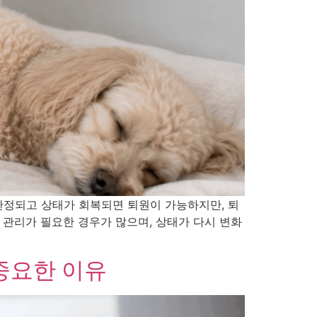
안정되고 상태가 회복되면 퇴원이 가능하지만, 퇴
 관리가 필요한 경우가 많으며, 상태가 다시 변화
중요한 이유