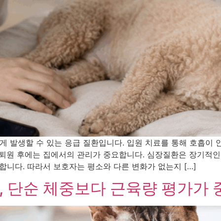
 발생할 수 있는 응급 질환입니다. 입원 치료를 통해 호흡이 
 퇴원 후에는 집에서의 관리가 중요합니다. 심장질환은 장기적인
합니다. 따라서 보호자는 평소와 다른 변화가 없는지 […]
, 단순 체중보다 근육량 평가가 