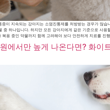
 통증이 지속되는 강아지는 소염진통제를 처방받는 경우가 많습
물 중 하나입니다. 하지만 모든 강아지에게 같은 기준으로 사용할
 복용 중인 약물까지 함께 고려해야 보다 안전하게 치료를 진행할
원에서만 높게 나온다면? 화이