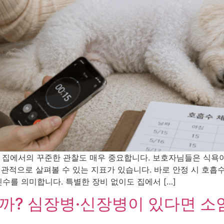
 집에서의 꾸준한 관찰도 매우 중요합니다. 보호자님들은 식욕
객관적으로 살펴볼 수 있는 지표가 있습니다. 바로 안정 시 호흡
횟수를 의미합니다. 특별한 장비 없이도 집에서 […]
까? 심장병·신장병이 있다면 