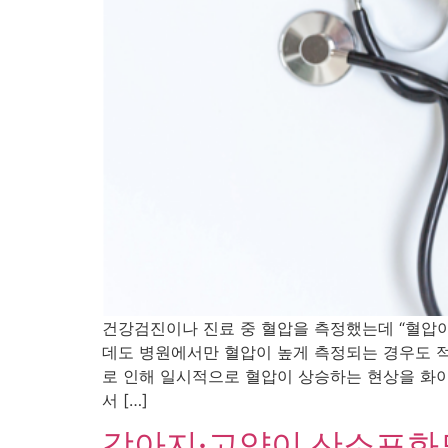
건강검진이나 진료 중 혈압을 측정했는데 “혈압
데도 병원에서만 혈압이 높게 측정되는 경우도 적
로 인해 일시적으로 혈압이 상승하는 현상을 화이트코트
서 […]
강아지·고양이 산소포화도