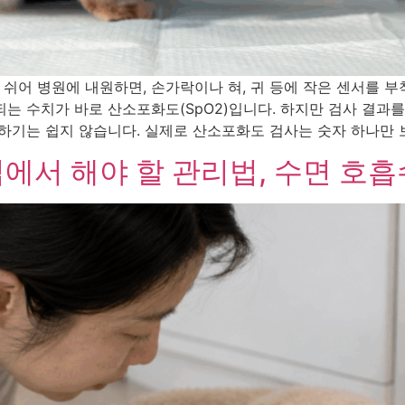
쉬어 병원에 내원하면, 손가락이나 혀, 귀 등에 작은 센서를 
 수치가 바로 산소포화도(SpO2)입니다. 하지만 검사 결과를 받
하기는 쉽지 않습니다. 실제로 산소포화도 검사는 숫자 하나만 보
집에서 해야 할 관리법, 수면 호