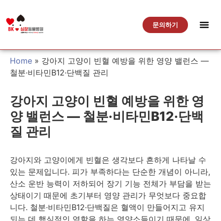
문의하기
Home
»
강아지 고양이 빈혈 예방을 위한 영양 밸런스 —
철분·비타민B12·단백질 관리
강아지 고양이 빈혈 예방을 위한 영
양 밸런스 — 철분·비타민B12·단백
질 관리
강아지와 고양이에게 빈혈은 생각보다 흔하게 나타날 수
있는 문제입니다. 피가 부족하다는 단순한 개념이 아니라,
산소 운반 능력이 저하되어 장기 기능 전체가 부담을 받는
상태이기 때문에 초기부터 영양 관리가 무엇보다 중요합
니다. 철분·비타민B12·단백질은 혈액이 만들어지고 유지
되는 데 핵심적인 역할을 하는 영양소들이기 때문에, 일상