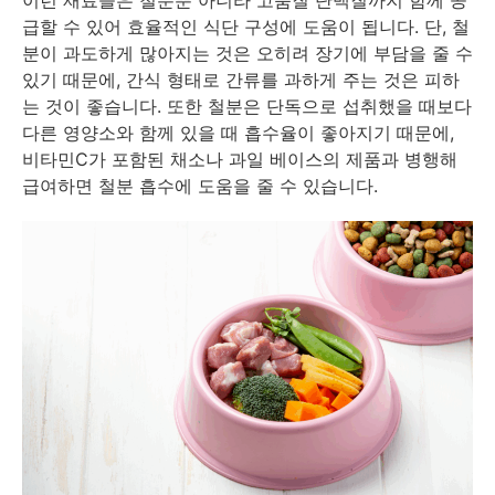
이런 재료들은 철분뿐 아니라 고품질 단백질까지 함께 공
급할 수 있어 효율적인 식단 구성에 도움이 됩니다. 단, 철
분이 과도하게 많아지는 것은 오히려 장기에 부담을 줄 수
있기 때문에, 간식 형태로 간류를 과하게 주는 것은 피하
는 것이 좋습니다. 또한 철분은 단독으로 섭취했을 때보다
다른 영양소와 함께 있을 때 흡수율이 좋아지기 때문에,
비타민C가 포함된 채소나 과일 베이스의 제품과 병행해
급여하면 철분 흡수에 도움을 줄 수 있습니다.