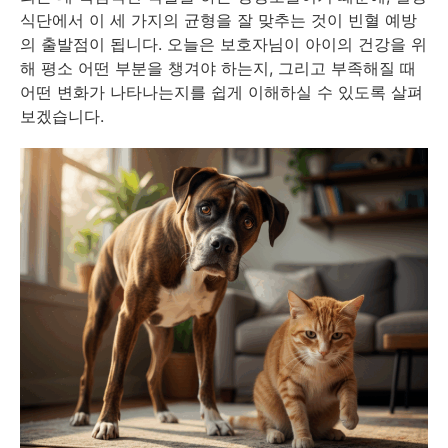
식단에서 이 세 가지의 균형을 잘 맞추는 것이 빈혈 예방
의 출발점이 됩니다. 오늘은 보호자님이 아이의 건강을 위
해 평소 어떤 부분을 챙겨야 하는지, 그리고 부족해질 때
어떤 변화가 나타나는지를 쉽게 이해하실 수 있도록 살펴
보겠습니다.