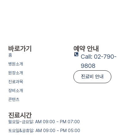
바로가기
예약 안내
홈
Call: 02-790-
병원소개
9808
원장소개
진료비 안내
진료과목
장비소개
콘텐츠
진료시간
월요일~금요일: AM 09:00 ~ PM 07:00
토요일&공휴일: AM 09:00 ~ PM 05:00