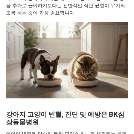
을 추가로 급여하기보다는 전반적인 식단 균형이 유지되
도록 하는 것이 가장 중요합니다.
강아지 고양이 빈혈, 진단 및 예방은 BK심
장동물병원
아이의 빈혈은 단순히 특정 영양소 하나로 해결되는 문제