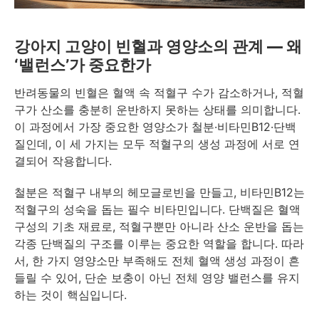
강아지 고양이 빈혈과 영양소의 관계 — 왜
‘밸런스’가 중요한가
반려동물의 빈혈은 혈액 속 적혈구 수가 감소하거나, 적혈
구가 산소를 충분히 운반하지 못하는 상태를 의미합니다.
이 과정에서 가장 중요한 영양소가 철분·비타민B12·단백
질인데, 이 세 가지는 모두 적혈구의 생성 과정에 서로 연
결되어 작용합니다.
철분은 적혈구 내부의 헤모글로빈을 만들고, 비타민B12는
적혈구의 성숙을 돕는 필수 비타민입니다. 단백질은 혈액
구성의 기초 재료로, 적혈구뿐만 아니라 산소 운반을 돕는
각종 단백질의 구조를 이루는 중요한 역할을 합니다. 따라
서, 한 가지 영양소만 부족해도 전체 혈액 생성 과정이 흔
들릴 수 있어, 단순 보충이 아닌 전체 영양 밸런스를 유지
하는 것이 핵심입니다.