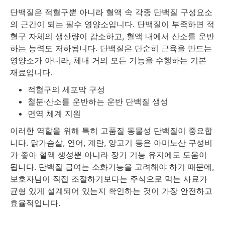
단백질은 적혈구뿐 아니라 혈액 속 각종 단백질 구성요소
의 근간이 되는 필수 영양소입니다. 단백질이 부족하면 적
혈구 자체의 생산량이 감소하고, 혈액 내에서 산소를 운반
하는 능력도 저하됩니다. 단백질은 단순히 근육을 만드는
영양소가 아니라, 체내 거의 모든 기능을 수행하는 기본
재료입니다.
적혈구의 세포막 구성
철분·산소를 운반하는 운반 단백질 생성
면역 체계 지원
이러한 역할을 위해 특히 고품질 동물성 단백질이 중요합
니다. 닭가슴살, 연어, 계란, 양고기 등은 아미노산 구성비
가 좋아 혈액 생성뿐 아니라 장기 기능 유지에도 도움이
됩니다. 단백질 급여는 소화기능을 고려해야 하기 때문에,
보호자님이 직접 조절하기보다는 주식으로 먹는 사료가
균형 있게 설계되어 있는지 확인하는 것이 가장 안전하고
효율적입니다.