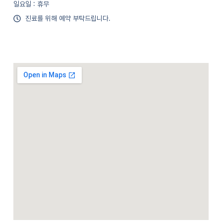
일요일 : 휴무
진료를 위해 예약 부탁드립니다.