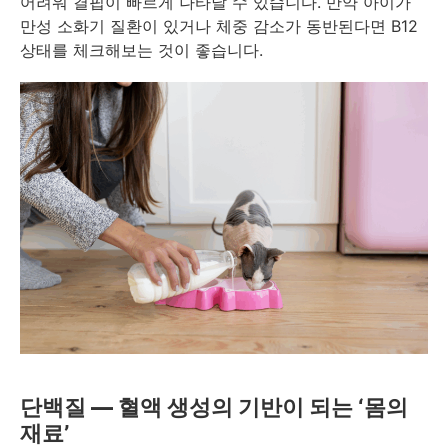
어려워 결핍이 빠르게 나타날 수 있습니다. 만약 아이가
만성 소화기 질환이 있거나 체중 감소가 동반된다면 B12
상태를 체크해보는 것이 좋습니다.
단백질 — 혈액 생성의 기반이 되는 ‘몸의
재료’