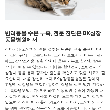
반려동물 수분 부족, 전문 진단은 BK심장
동물병원에서
강아지와 고양이의 수분 섭취는 단순한 생활 습관이 아니
라 건강 유지의 근본입니다. 그러나 보호자가 아무리 관리
해도, 갑작스러운 질환 악화나 음수 거부로 심각한 탈수
상태에 빠질 수 있습니다. 이때는 혈액검사, 소변검사, 영
상검사 등을 통해 정확한 원인을 확인하고 맞춤 치료가 필
요합니다. 서울 왕십리 소재 BK심장동물병원은 강아지,
고양이 심장병을 포함한 강아지 질병을 심도 있게 진료하
는 특화병원입니다. 안전하고 위생적인 수술이 가능한 처
치실과 진료실, 편안하고 청결한 보호자 대기실이 갖춰져
있으며 심장학 박사 출신 의료진이 강아지, 고양이의 건강
을 위해 편안하고 전문적인 진료를 제공합니다. 서울, 경