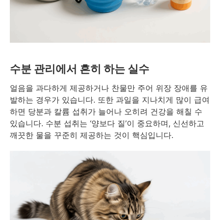
수분 관리에서 흔히 하는 실수
얼음을 과다하게 제공하거나 찬물만 주어 위장 장애를 유
발하는 경우가 있습니다. 또한 과일을 지나치게 많이 급여
하면 당분과 칼륨 섭취가 늘어나 오히려 건강을 해칠 수
있습니다. 수분 섭취는 ‘양보다 질’이 중요하며, 신선하고
깨끗한 물을 꾸준히 제공하는 것이 핵심입니다.