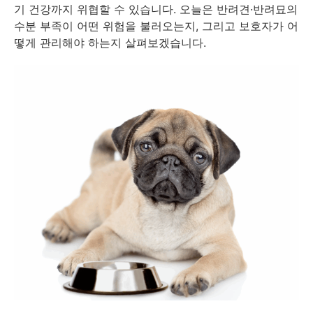
기 건강까지 위협할 수 있습니다. 오늘은 반려견·반려묘의
수분 부족이 어떤 위험을 불러오는지, 그리고 보호자가 어
떻게 관리해야 하는지 살펴보겠습니다.