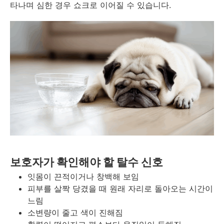
타나며 심한 경우 쇼크로 이어질 수 있습니다.
보호자가 확인해야 할 탈수 신호
잇몸이 끈적이거나 창백해 보임
피부를 살짝 당겼을 때 원래 자리로 돌아오는 시간이
느림
소변량이 줄고 색이 진해짐