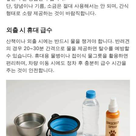
단, 양념이나 기름, 소금은 절대 사용해서는 안 되며, 간식
형태로 소량 제공하는 것이 바람직합니다.
외출 시 휴대 급수
산책이나 외출 시에는 반드시 물을 챙겨야 합니다. 반려견
의 경우 20~30분 간격으로 물을 제공하면 탈수를 예방할
수 있습니다. 휴대용 물병이나 접이식 물그릇을 활용하면
편리하며, 차량 이동 시에도 정차 후 충분히 급수 시간을
주는 것이 안전합니다.