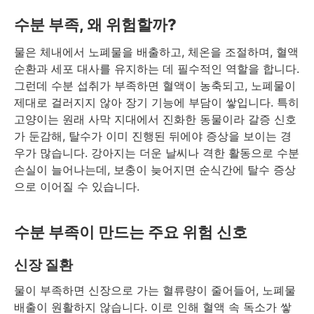
수분 부족, 왜 위험할까?
물은 체내에서 노폐물을 배출하고, 체온을 조절하며, 혈액
순환과 세포 대사를 유지하는 데 필수적인 역할을 합니다.
그런데 수분 섭취가 부족하면 혈액이 농축되고, 노폐물이
제대로 걸러지지 않아 장기 기능에 부담이 쌓입니다. 특히
고양이는 원래 사막 지대에서 진화한 동물이라 갈증 신호
가 둔감해, 탈수가 이미 진행된 뒤에야 증상을 보이는 경
우가 많습니다. 강아지는 더운 날씨나 격한 활동으로 수분
손실이 늘어나는데, 보충이 늦어지면 순식간에 탈수 증상
으로 이어질 수 있습니다.
수분 부족이 만드는 주요 위험 신호
신장 질환
물이 부족하면 신장으로 가는 혈류량이 줄어들어, 노폐물
배출이 원활하지 않습니다. 이로 인해 혈액 속 독소가 쌓