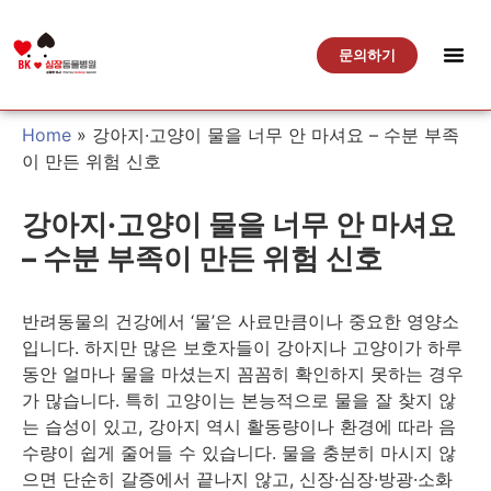
문의하기
Home
»
강아지·고양이 물을 너무 안 마셔요 – 수분 부족
이 만든 위험 신호
강아지·고양이 물을 너무 안 마셔요
– 수분 부족이 만든 위험 신호
반려동물의 건강에서 ‘물’은 사료만큼이나 중요한 영양소
입니다. 하지만 많은 보호자들이 강아지나 고양이가 하루
동안 얼마나 물을 마셨는지 꼼꼼히 확인하지 못하는 경우
가 많습니다. 특히 고양이는 본능적으로 물을 잘 찾지 않
는 습성이 있고, 강아지 역시 활동량이나 환경에 따라 음
수량이 쉽게 줄어들 수 있습니다. 물을 충분히 마시지 않
으면 단순히 갈증에서 끝나지 않고, 신장·심장·방광·소화