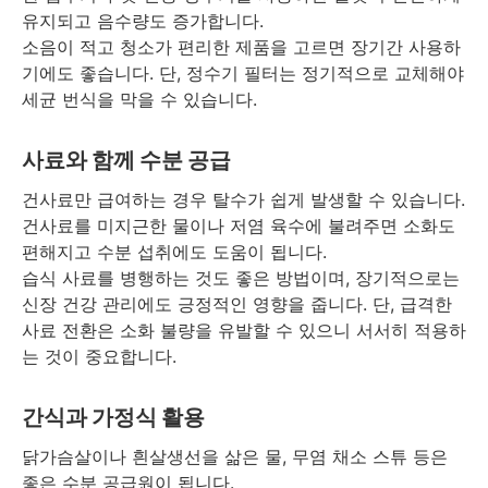
유지되고 음수량도 증가합니다.
소음이 적고 청소가 편리한 제품을 고르면 장기간 사용하
기에도 좋습니다. 단, 정수기 필터는 정기적으로 교체해야
세균 번식을 막을 수 있습니다.
사료와 함께 수분 공급
건사료만 급여하는 경우 탈수가 쉽게 발생할 수 있습니다.
건사료를 미지근한 물이나 저염 육수에 불려주면 소화도
편해지고 수분 섭취에도 도움이 됩니다.
습식 사료를 병행하는 것도 좋은 방법이며, 장기적으로는
신장 건강 관리에도 긍정적인 영향을 줍니다. 단, 급격한
사료 전환은 소화 불량을 유발할 수 있으니 서서히 적용하
는 것이 중요합니다.
간식과 가정식 활용
닭가슴살이나 흰살생선을 삶은 물, 무염 채소 스튜 등은
좋은 수분 공급원이 됩니다.