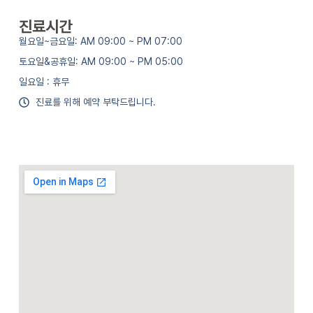
진료시간
월요일~금요일: AM 09:00 ~ PM 07:00
토요일&공휴일: AM 09:00 ~ PM 05:00
일요일 : 휴무
진료를 위해 예약 부탁드립니다.