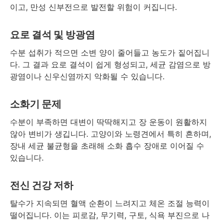
이고, 만성 신부전으로 발전할 위험이 커집니다.
요로 결석 및 방광염
수분 섭취가 적으면 소변 양이 줄어들고 농도가 짙어집니
다. 그 결과 요로 결석이 쉽게 형성되고, 세균 감염으로 방
광염이나 신우신염까지 악화될 수 있습니다.
소화기 문제
수분이 부족하면 대변이 딱딱해지고 장 운동이 원활하지
않아 변비가 생깁니다. 고양이와 노령견에서 특히 흔하며,
장내 세균 불균형을 초래해 소화 흡수 장애로 이어질 수
있습니다.
전신 건강 저하
탈수가 지속되면 혈액 순환이 느려지고 체온 조절 능력이
떨어집니다. 이는 피로감, 무기력, 구토, 식욕 부진으로 나