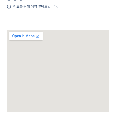
진료를 위해 예약 부탁드립니다.