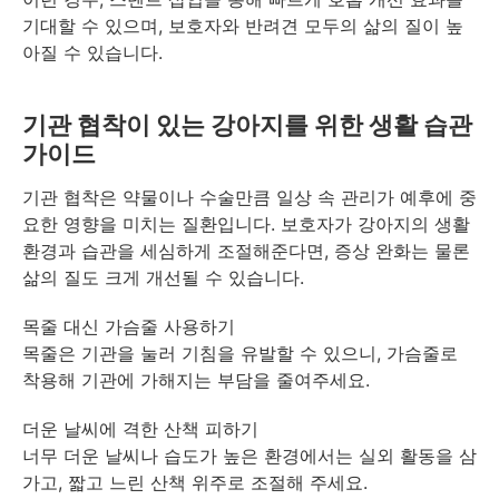
기대할 수 있으며, 보호자와 반려견 모두의 삶의 질이 높
아질 수 있습니다.
기관 협착이 있는 강아지를 위한 생활 습관
가이드
기관 협착은 약물이나 수술만큼 일상 속 관리가 예후에 중
요한 영향을 미치는 질환입니다. 보호자가 강아지의 생활
환경과 습관을 세심하게 조절해준다면, 증상 완화는 물론
삶의 질도 크게 개선될 수 있습니다.
목줄 대신 가슴줄 사용하기
목줄은 기관을 눌러 기침을 유발할 수 있으니, 가슴줄로
착용해 기관에 가해지는 부담을 줄여주세요.
더운 날씨에 격한 산책 피하기
너무 더운 날씨나 습도가 높은 환경에서는 실외 활동을 삼
가고, 짧고 느린 산책 위주로 조절해 주세요.