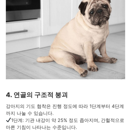
4. 연골의 구조적 붕괴
강아지의 기도 협착은 진행 정도에 따라 1단계부터 4단계
까지 나눌 수 있습니다.
1단계: 기관 내강이 약 25% 정도 좁아지며, 간헐적으로
마른 기침이 나타나는 수준입니다.