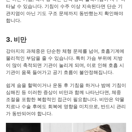
타날 수 있습니다. 기침이 수주 이상 지속된다면 단순 기
관지염이 아닌 기도 구조 문제까지 동반했는지 확인해야
합니다.
3. 비만
강아지의 과체중은 단순한 체형 문제를 넘어, 호흡기계에
물리적인 부담을 줄 수 있습니다. 특히 가슴 부위에 지방
이 많이 축적되면 기관이 눌리게 되며, 이로 인해 호흡 시
기관이 움푹 들어가고 공기 흐름이 불안정해집니다.
쉽게 숨을 헐떡이거나 운동 후 기침을 하거나 밤에 기침이
심해진 등 이러한 증상이 비만과 함께 나타난다면, 체중
조절을 포함한 복합적인 접근이 필요합니다. 비만은 약물
치료나 수술 후에도 회복에 영향을 미치므로, 반드시 관리
가 동반되어야 합니다.