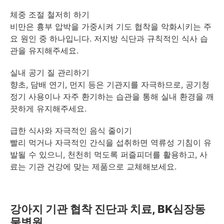
체중 조절 철저히 하기
비만은 흉부 압박을 가중시켜 기도 협착을 악화시키는 주
요 원인 중 하나입니다. 저지방 식단과 규칙적인 식사 습
관을 유지해주세요.
실내 공기 질 관리하기
향초, 담배 연기, 먼지 등은 기관지를 자극하므로, 공기청
정기 사용이나 자주 환기하는 습관을 통해 실내 환경을 깨
끗하게 유지해주세요.
급한 식사와 자극적인 음식 줄이기
빨리 먹거나 자극적인 간식을 섭취하면 역류성 기침이 유
발될 수 있으니, 천천히 먹도록 퍼즐피더를 활용하고, 사
료는 기관 건강에 맞는 제품으로 교체해보세요.
강아지 기관 협착 진단과 치료, BK심장동
물병원