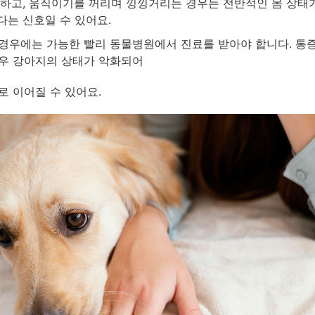
 하고, 움직이기를 꺼리며 낑낑거리는 경우는 전반적인 몸 상태
다는 신호일 수 있어요.
경우에는 가능한 빨리 동물병원에서 진료를 받아야 합니다. 통
우 강아지의 상태가 악화되어
로 이어질 수 있어요.