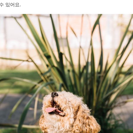
수 있어요.