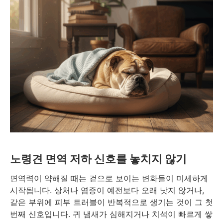
노령견 면역 저하 신호를 놓치지 않기
면역력이 약해질 때는 겉으로 보이는 변화들이 미세하게
시작됩니다. 상처나 염증이 예전보다 오래 낫지 않거나,
같은 부위에 피부 트러블이 반복적으로 생기는 것이 그 첫
번째 신호입니다. 귀 냄새가 심해지거나 치석이 빠르게 쌓