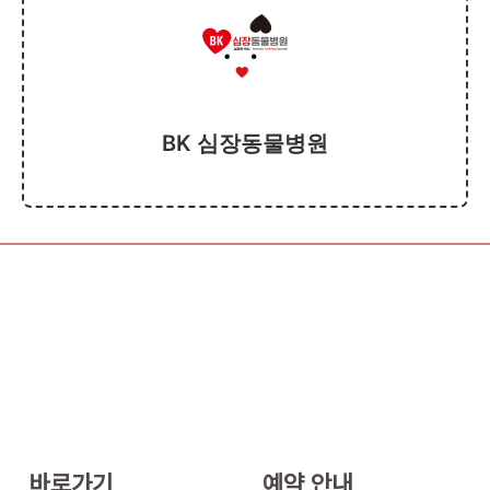
BK 심장동물병원
바로가기
예약 안내