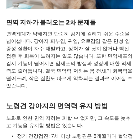
면역 저하가 불러오는 2차 문제들
면역체계가 약해지면 단순히 감기에 걸리기 쉬운 수준을
넘어섭니다. 강아지 피부염, 귀염, 요로감염 같은 만성 염
증성 질환이 자주 재발하고, 상처가 잘 낫지 않거나 백신
접종 후 회복이 느려지는 일도 많습니다. 또한 면역세포의
감시 기능이 떨어지면 암세포의 발생과 성장에 대한 억제
력도 줄어듭니다. 결국 면역력 저하는 몸 전체의 회복력을
떨어뜨려, 작은 질환도 빠르게 악화되는 결과로 이어질 수
있습니다.
노령견 강아지의 면역력 유지 방법
노화로 인한 면역 저하는 피할 수 없지만, 그 속도를 늦추
고 기능을 유지할 방법은 있습니다.
정기 건강검진: 7세 이상 노령견은 6개월마다 혈액검