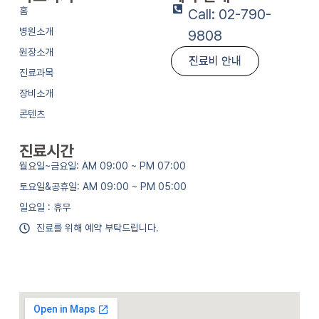
홈
Call: 02-790-
병원소개
9808
원장소개
진료비 안내
진료과목
장비소개
콘텐츠
진료시간
월요일~금요일: AM 09:00 ~ PM 07:00
토요일&공휴일: AM 09:00 ~ PM 05:00
일요일 : 휴무
진료를 위해 예약 부탁드립니다.