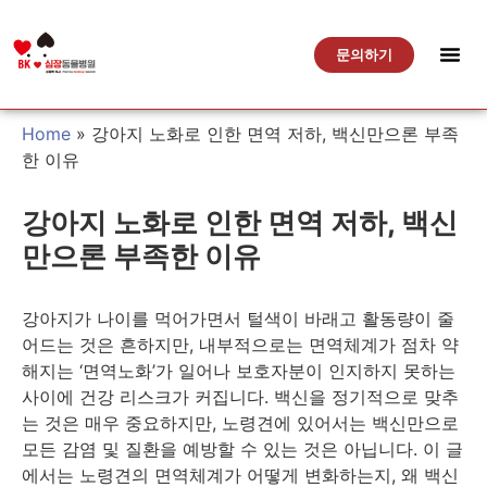
문의하기
Home
»
강아지 노화로 인한 면역 저하, 백신만으론 부족
한 이유
강아지 노화로 인한 면역 저하, 백신
만으론 부족한 이유
강아지가 나이를 먹어가면서 털색이 바래고 활동량이 줄
어드는 것은 흔하지만, 내부적으로는 면역체계가 점차 약
해지는 ‘면역노화’가 일어나 보호자분이 인지하지 못하는
사이에 건강 리스크가 커집니다. 백신을 정기적으로 맞추
는 것은 매우 중요하지만, 노령견에 있어서는 백신만으로
모든 감염 및 질환을 예방할 수 있는 것은 아닙니다. 이 글
에서는 노령견의 면역체계가 어떻게 변화하는지, 왜 백신