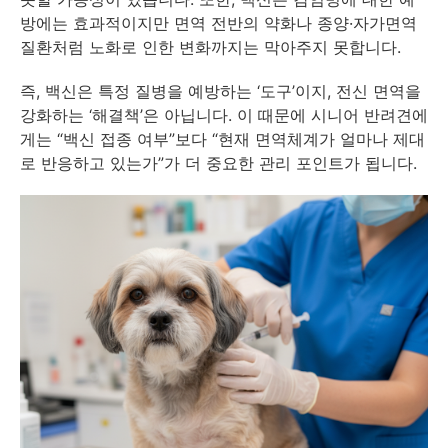
방에는 효과적이지만 면역 전반의 약화나 종양·자가면역
질환처럼 노화로 인한 변화까지는 막아주지 못합니다.
즉, 백신은 특정 질병을 예방하는 ‘도구’이지, 전신 면역을
강화하는 ‘해결책’은 아닙니다. 이 때문에 시니어 반려견에
게는 “백신 접종 여부”보다 “현재 면역체계가 얼마나 제대
로 반응하고 있는가”가 더 중요한 관리 포인트가 됩니다.