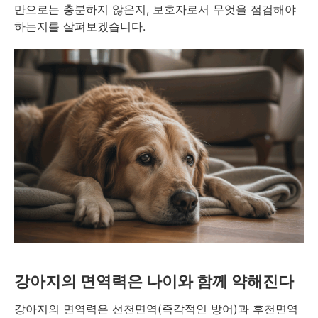
만으로는 충분하지 않은지, 보호자로서 무엇을 점검해야
하는지를 살펴보겠습니다.
강아지의 면역력은 나이와 함께 약해진다
강아지의 면역력은 선천면역(즉각적인 방어)과 후천면역