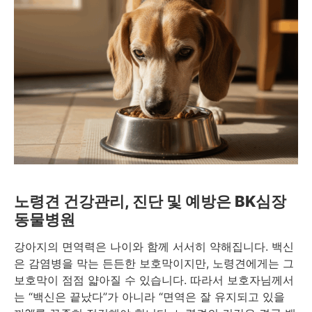
노령견 건강관리, 진단 및 예방은 BK심장
동물병원
강아지의 면역력은 나이와 함께 서서히 약해집니다. 백신
은 감염병을 막는 든든한 보호막이지만, 노령견에게는 그
보호막이 점점 얇아질 수 있습니다. 따라서 보호자님께서
는 “백신은 끝났다”가 아니라 “면역은 잘 유지되고 있을