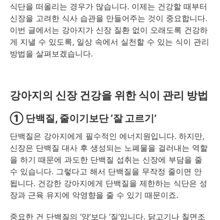
식단을 떠올리는 경우가 많습니다. 이제는 건강할 때부터
신장을 고려한 식사 습관을 만들어주는 것이 중요합니다.
이번 글에서는 강아지가 신장 질환 없이 오래도록 건강하
게 지낼 수 있도록, 일상 속에서 실천할 수 있는 식이 관리
방법을 살펴보겠습니다.
강아지의 신장 건강을 위한 식이 관리 방법
① 단백질, 줄이기보단 ‘잘 고르기’
단백질은 강아지에게 필수적인 에너지원입니다. 하지만,
신장은 단백질 대사 후 생성되는 노폐물을 걸러내는 역할
을 하기 때문에 과도한 단백질 섭취는 신장에 부담을 줄
수 있습니다. 그렇다고 해서 단백질을 무작정 줄이면 안
됩니다. 건강한 강아지에게 단백질을 제한하는 식단은 성
장과 근육 유지에 악영향을 줄 수 있기 때문이죠.
중요한 건 단백질의 ‘양’보다 ‘질’입니다. 닭고기나 칠면조