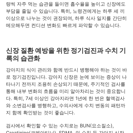
량씩 자주 먹는 습관을 들이면 흡수율을 높이고 신장에도
부담을 줄일 수 있습니다. 특히, 노령견에게는 하루 세 끼
이상으로 나누는 것이 권장되며, 하루 식사 일지를 간단히
메모해두면 컨디션 변화도 빠르게 파악할 수 있습니다.
신장 질환 예방을 위한 정기검진과 수치 기
록의 습관화
강아지의 식이 관리와 함께 반드시 병행해야 하는 것이 바
로 정기검진입니다. 강아지 신장은 눈에 보이는 증상이 나
타나기 전까지 조용히 손상되기 때문에, 주기적인 검사를
통해 내부 변화의 흐름을 미리 알아차리는 것이 중요합니
다. 특히, 7세 이상인 강아지라면 1년에 한 번은 혈액검사
와 소변검사를 병행하고, 수의사에게 수치 변동의 패턴까
지 함께 확인받는 것이 좋습니다.
검사에서 확인할 수 있는 수치로는 BUN(요소질소),
Creatinine(크레아티닌), SDMA, 인 수치 등 강아지 신장