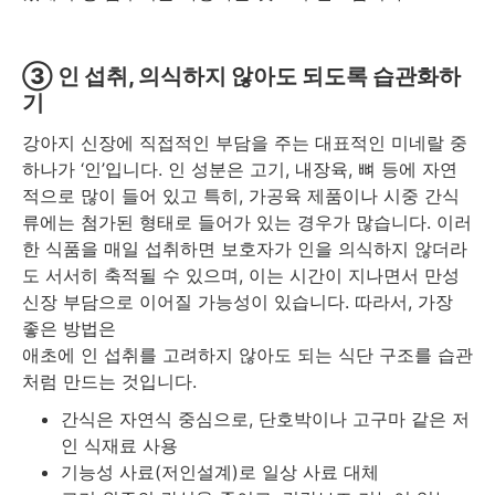
③ 인 섭취, 의식하지 않아도 되도록 습관화하
기
강아지 신장에 직접적인 부담을 주는 대표적인 미네랄 중
하나가 ‘인’입니다. 인 성분은 고기, 내장육, 뼈 등에 자연
적으로 많이 들어 있고 특히, 가공육 제품이나 시중 간식
류에는 첨가된 형태로 들어가 있는 경우가 많습니다. 이러
한 식품을 매일 섭취하면 보호자가 인을 의식하지 않더라
도 서서히 축적될 수 있으며, 이는 시간이 지나면서 만성
신장 부담으로 이어질 가능성이 있습니다. 따라서, 가장
좋은 방법은
애초에 인 섭취를 고려하지 않아도 되는 식단 구조를 습관
처럼 만드는 것입니다.
간식은 자연식 중심으로, 단호박이나 고구마 같은 저
인 식재료 사용
기능성 사료(저인설계)로 일상 사료 대체