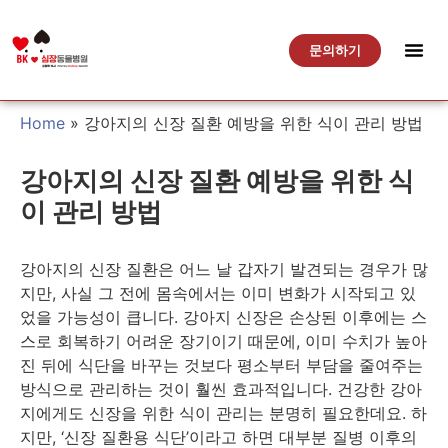
문의하기
Home
»
강아지의 신장 질환 예방을 위한 식이 관리 방법
강아지의 신장 질환 예방을 위한 식
이 관리 방법
강아지의 신장 질환은 어느 날 갑자기 발견되는 경우가 많
지만, 사실 그 전에 몸속에서는 이미 변화가 시작되고 있
었을 가능성이 큽니다. 강아지 신장은 손상된 이후에는 스
스로 회복하기 어려운 장기이기 때문에, 이미 수치가 높아
진 뒤에 식단을 바꾸는 것보다 평소부터 부담을 줄여주는
방식으로 관리하는 것이 훨씬 효과적입니다. 건강한 강아
지에게도 신장을 위한 식이 관리는 분명히 필요한데요. 하
지만, ‘신장 질환용 식단’이라고 하면 대부분 질병 이후의