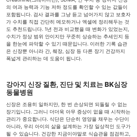
의 여과 능력과 기능 저하 정도를 확인할 수 있는 값들이
포함됩니다. 검사 결과를 그냥 듣고 넘어가지 않고 보호자
가 수치를 직접 간단히 메모하거나 엑셀에 정리해두는 것
도 추천드립니다. 1년 전과 비교했을 때 변화가 있었는지,
수치가 정상 범위 안이지만 꾸준히 상승하는 추세인지 등
을 한눈에 파악할 수 있기 때문입니다. 이러한 기록 습관
은 신장뿐 아니라 간, 췌장, 심장 등 다른 장기 건강까지
폭넓게 관리하는 데 도움이 됩니다.
강아지 신장 질환, 진단 및 치료는 BK심장
동물병원
신장은 조용히 일하지만, 한 번 손상되면 되돌릴 수 없는
장기입니다. 그러니 더더욱 아무 증상이 없을 때 시작하는
관리가 중요합니다. 식단은 단순히 영양을 채우는 수단이
아니라, 우리 아이의 삶을 설계하는 가장 일상적인 도구가
될 수 있습니다. 건강한 지금이야말로 식습관을 점검하고,