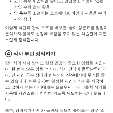
고기 위주의 간식을 줄이고, 건강보조 기능이 있는
저인 수제 간식 활용
인 흡수를 조절하는 포스페이트 바인더 사용을 수의
사와 상담
이렇게 식단과 간식 구조를 바꾸면, 굳이 성분표를 일일이
분석하지 않아도 신장에 부담을 주지 않는 식습관이 자연
스럽게 정착됩니다.
④ 식사 루틴 정리하기
강아지의 식사 방식도 신장 건강에 중요한 영향을 미칩니
다. 한 번에 많은 양을 먹거나, 식사 간격이 들쭉날쭉하거
나, 긴 시간 공복 상태가 반복되면 신진대사에 무리를 줄
수 있습니다. 하루 2~3번 일정한 시간에 식사를 제공하
고, 급하게 먹는 아이에게는 슬로우피더나 퍼즐형 식기를
사용해 자연스럽게 천천히 먹도록 유도하는 것이 좋습니
다.
또한, 강아지가 나이가 들면서 식욕이 줄어드는 경우, 소