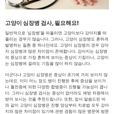
고양이 심장병 검사, 필요해요!
일반적으로 ‘심장병’을 떠올리면 고양이보다 강아지를 떠
올리는 경우가 많습니다. 그러나, 고양이 심장병도 흔하게
발병하는 질환 중 하나인데요. 고양이 심장병의 경우 강아
지 심장병과 많은 차이점이 존재합니다. 강아지는 심장병
의 증상으로 가장 흔하게 보이는 증상이 기침이나, 고양이
는 심장병에 걸려도 기침을 많이 하지 않습니다.
더군다나 고양이 심장병은 증상이 초기에 거의 보이지 않
는데요. 이미 어느 정도 병이 진행된 후에 증상을 보이거
나 혈전증에 의한 다양한 합병증이 진행될 가능성이 큽니
다. 그러니 심장병 검사는 증상이 없더라도 예방 차원에서
받아 보시는 것을 추천드립니다. 또한, 앞서 말씀드린 바
와 같이 고양이 심장병은 진행 양상부터 치료법 모두 강아
지와 많은 차이점이 있기에 관련 경험이 많은 병문에 방문