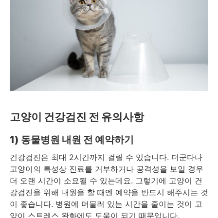
고양이 건강검진 전 유의사항
1)
동물병원 내원 전 예약하기
건강검진은 최대 2시간까지 걸릴 수 있습니다. 더군다나
고양이의 특성상 진료를 거부하거나 공격성을 보일 경우
더 오랜 시간이 소요될 수 있는데요. 그렇기에 고양이 건
강검진을 위해 내원을 할 때엔 예약을 반드시 해주시는 것
이 좋습니다. 병원에 머물러 있는 시간을 줄이는 것이 고
양이 스트레스 완화에도 도움이 되기 때문입니다.