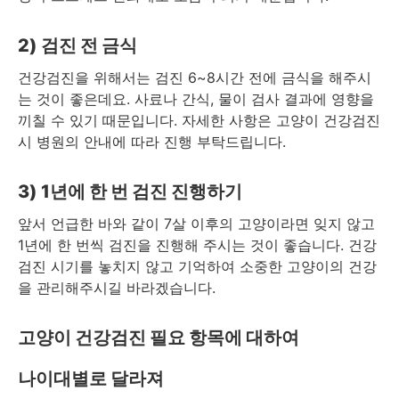
2)
검진 전 금식
건강검진을 위해서는 검진 6~8시간 전에 금식을 해주시
는 것이 좋은데요. 사료나 간식, 물이 검사 결과에 영향을
끼칠 수 있기 때문입니다. 자세한 사항은 고양이 건강검진
시 병원의 안내에 따라 진행 부탁드립니다.
3) 1년에 한 번 검진 진행하기
앞서 언급한 바와 같이 7살 이후의 고양이라면 잊지 않고
1년에 한 번씩 검진을 진행해 주시는 것이 좋습니다. 건강
검진 시기를 놓치지 않고 기억하여 소중한 고양이의 건강
을 관리해주시길 바라겠습니다.
고양이 건강검진 필요 항목에 대하여
나이대별로 달라져