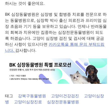
하시는 것이 좋은데요.
BK 심장동물병원은 심장병 및 합병증 치료를 전문으로 하
는 동물병원으로, 심장학 박사 출신 의료진과 프리미엄 심
장 초음파 기기 등을 보유하고 있습니다. 언제나 반려동물
의 회복과 치유에만 집중하는 심장전문동물병원이 되도
록 하겠습니다. 고양이 심장병 검진 및 검사에 대해 궁금
하신 사항이 있으시다면
카카오톡을 통해 문의 부탁드립
니다.
감사합니다.
태그
강북구동물병원
고양이건강검진
고양이심장
병
고양이심장진료
심장전문동물병원