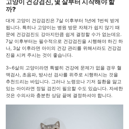
고양이 건강검진, 몇 살부터 시작해야 할
까?
대게 고양이 건강검진은 7살 이후부터 1년에 1번씩 받게
됩니다. 특히나 고양이는 병원 방문 자체가 쉽지 않기 때
문에 건강검진도 강아지만큼 쉽게 결정할 수가 없는데요.
7살 이후부터는 필수적으로 건강검진을 시행해야 하긴 하
나, 3살 이후라면 아이의 건강 관리를 위해서라도 건강검
진을 시켜 주시는 것이 좋습니다.
3~6살의 고양이라면 특별히 건강에 문제가 없을 경우 혈
액검사, 초음파, 방사선 검사를 위주로 시행하시는 것을
추천드리는 바입니다. 그러나 노령묘나 기저 질환을 앓고
있는 아이라면 정밀 검진이 필요할 수도 있습니다. 자세한
것은 수의사와 충분한 상담 끝에 결정하셔야 합니다.