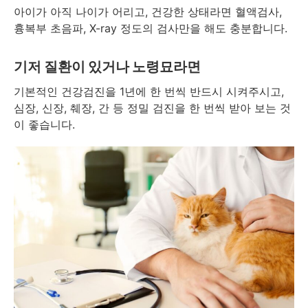
아이가 아직 나이가 어리고, 건강한 상태라면 혈액검사,
흉복부 초음파, X-ray 정도의 검사만을 해도 충분합니다.
기저 질환이 있거나 노령묘라면
기본적인 건강검진을 1년에 한 번씩 반드시 시켜주시고,
심장, 신장, 췌장, 간 등 정밀 검진을 한 번씩 받아 보는 것
이 좋습니다.