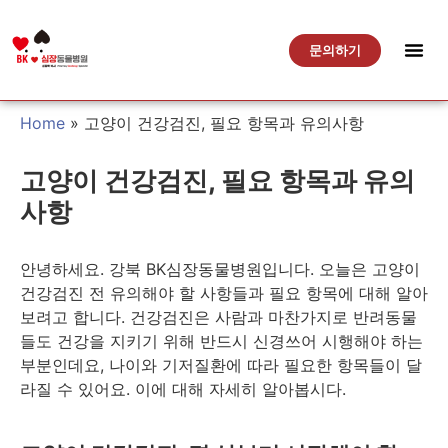
문의하기
Home
»
고양이 건강검진, 필요 항목과 유의사항
고양이 건강검진, 필요 항목과 유의
사항
안녕하세요. 강북 BK심장동물병원입니다. 오늘은 고양이
건강검진 전 유의해야 할 사항들과 필요 항목에 대해 알아
보려고 합니다. 건강검진은 사람과 마찬가지로 반려동물
들도 건강을 지키기 위해 반드시 신경쓰어 시행해야 하는
부분인데요, 나이와 기저질환에 따라 필요한 항목들이 달
라질 수 있어요. 이에 대해 자세히 알아봅시다.