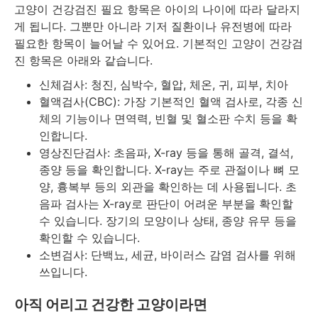
고양이 건강검진 필요 항목은 아이의 나이에 따라 달라지
게 됩니다. 그뿐만 아니라 기저 질환이나 유전병에 따라
필요한 항목이 늘어날 수 있어요. 기본적인 고양이 건강검
진 항목은 아래와 같습니다.
신체검사: 청진, 심박수, 혈압, 체온, 귀, 피부, 치아
혈액검사(CBC): 가장 기본적인 혈액 검사로, 각종 신
체의 기능이나 면역력, 빈혈 및 혈소판 수치 등을 확
인합니다.
영상진단검사: 초음파, X-ray 등을 통해 골격, 결석,
종양 등을 확인합니다. X-ray는 주로 관절이나 뼈 모
양, 흉복부 등의 외관을 확인하는 데 사용됩니다. 초
음파 검사는 X-ray로 판단이 어려운 부분을 확인할
수 있습니다. 장기의 모양이나 상태, 종양 유무 등을
확인할 수 있습니다.
소변검사: 단백뇨, 세균, 바이러스 감염 검사를 위해
쓰입니다.
아직 어리고 건강한 고양이라면