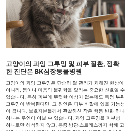
고양이의 과잉 그루밍 및 피부 질환, 정확
한 진단은 BK심장동물병원
고양이의 과잉 그루밍은 단순히 털 관리가 과해진 현상이
아니라, 몸이나 마음의 불편함을 알리는 중요한 신호일 수
있습니다. 특히 피부에 뚜렷한 이상이 없는데도 특정 부위
그루밍이 반복된다면, 그 원인은 피부 바깥에 있을 가능성
이 큽니다. 보호자분들께서 관찰하신 작은 행동 변화 하나
하나는 우연이 아닐 수 있습니다. 과잉 그루밍을 피부병
하나로만 해석하지 않고, 통증·방광·스트레스까지 함께 고