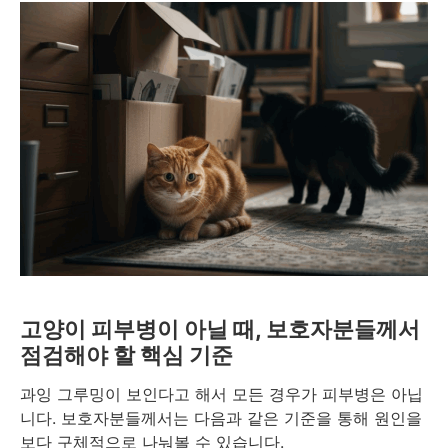
고양이 피부병이 아닐 때, 보호자분들께서
점검해야 할 핵심 기준
과잉 그루밍이 보인다고 해서 모든 경우가 피부병은 아닙
니다. 보호자분들께서는 다음과 같은 기준을 통해 원인을
보다 구체적으로 나눠볼 수 있습니다.