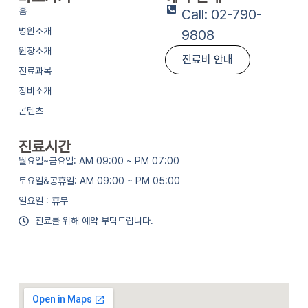
홈
Call: 02-790-
병원소개
9808
원장소개
진료비 안내
진료과목
장비소개
콘텐츠
진료시간
월요일~금요일: AM 09:00 ~ PM 07:00
토요일&공휴일: AM 09:00 ~ PM 05:00
일요일 : 휴무
진료를 위해 예약 부탁드립니다.