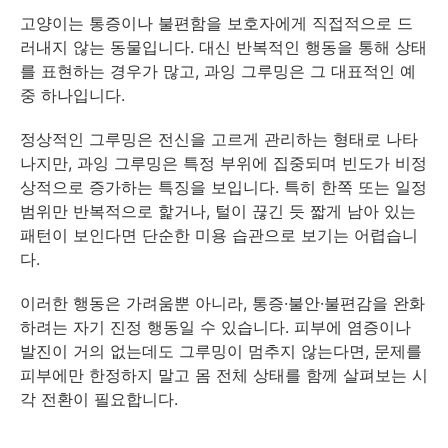
고양이는 통증이나 불편함을 보호자에게 직접적으로 드
러내지 않는 동물입니다. 대신 반복적인 행동을 통해 상태
를 표현하는 경우가 많고, 과잉 그루밍은 그 대표적인 예
중 하나입니다.
정상적인 그루밍은 전신을 고르게 관리하는 형태로 나타
나지만, 과잉 그루밍은 특정 부위에 집중되며 빈도가 비정
상적으로 증가하는 특징을 보입니다. 특히 한쪽 또는 일정
범위만 반복적으로 핥거나, 털이 끊긴 듯 짧게 남아 있는
패턴이 보인다면 단순한 미용 습관으로 보기는 어렵습니
다.
이러한 행동은 가려움뿐 아니라, 통증·불안·불편감을 완화
하려는 자기 진정 행동일 수 있습니다. 피부에 염증이나
발진이 거의 없는데도 그루밍이 멈추지 않는다면, 문제를
피부에만 한정하지 말고 몸 전체 상태를 함께 살펴보는 시
각 전환이 필요합니다.