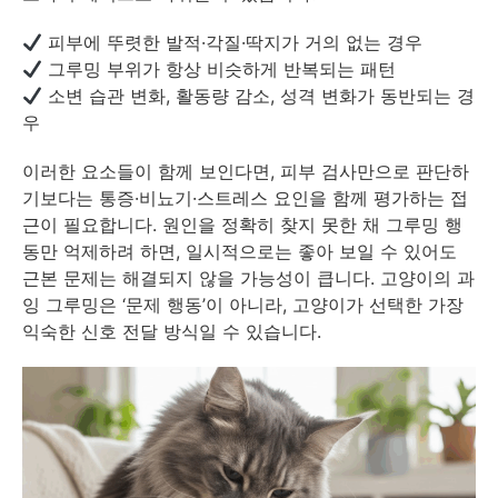
피부에 뚜렷한 발적·각질·딱지가 거의 없는 경우
그루밍 부위가 항상 비슷하게 반복되는 패턴
소변 습관 변화, 활동량 감소, 성격 변화가 동반되는 경
우
이러한 요소들이 함께 보인다면, 피부 검사만으로 판단하
기보다는 통증·비뇨기·스트레스 요인을 함께 평가하는 접
근이 필요합니다. 원인을 정확히 찾지 못한 채 그루밍 행
동만 억제하려 하면, 일시적으로는 좋아 보일 수 있어도
근본 문제는 해결되지 않을 가능성이 큽니다. 고양이의 과
잉 그루밍은 ‘문제 행동’이 아니라, 고양이가 선택한 가장
익숙한 신호 전달 방식일 수 있습니다.