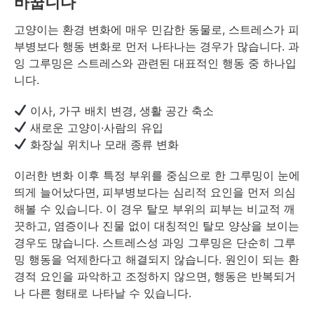
바꿉니다
고양이는 환경 변화에 매우 민감한 동물로, 스트레스가 피
부병보다 행동 변화로 먼저 나타나는 경우가 많습니다. 과
잉 그루밍은 스트레스와 관련된 대표적인 행동 중 하나입
니다.
이사, 가구 배치 변경, 생활 공간 축소
새로운 고양이·사람의 유입
화장실 위치나 모래 종류 변화
이러한 변화 이후 특정 부위를 중심으로 한 그루밍이 눈에
띄게 늘어났다면, 피부병보다는 심리적 요인을 먼저 의심
해볼 수 있습니다. 이 경우 탈모 부위의 피부는 비교적 깨
끗하고, 염증이나 진물 없이 대칭적인 탈모 양상을 보이는
경우도 많습니다. 스트레스성 과잉 그루밍은 단순히 그루
밍 행동을 억제한다고 해결되지 않습니다. 원인이 되는 환
경적 요인을 파악하고 조정하지 않으면, 행동은 반복되거
나 다른 형태로 나타날 수 있습니다.