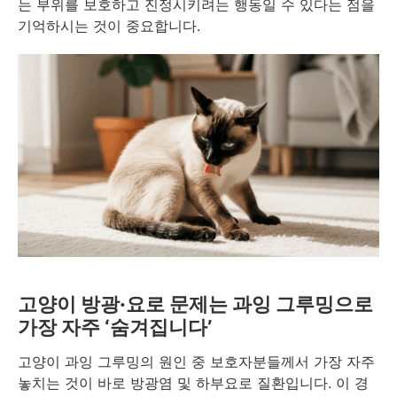
는 부위를 보호하고 진정시키려는 행동일 수 있다는 점을
기억하시는 것이 중요합니다.
고양이 방광·요로 문제는 과잉 그루밍으로
가장 자주 ‘숨겨집니다’
고양이 과잉 그루밍의 원인 중 보호자분들께서 가장 자주
놓치는 것이 바로 방광염 및 하부요로 질환입니다. 이 경