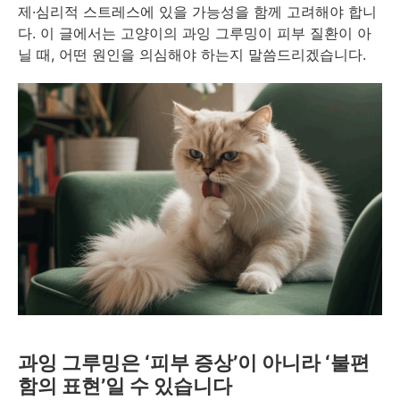
제·심리적 스트레스에 있을 가능성을 함께 고려해야 합니
다. 이 글에서는 고양이의 과잉 그루밍이 피부 질환이 아
닐 때, 어떤 원인을 의심해야 하는지 말씀드리겠습니다.
과잉 그루밍은 ‘피부 증상’이 아니라 ‘불편
함의 표현’일 수 있습니다