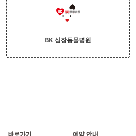
BK 심장동물병원
바로가기
예약 안내