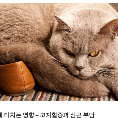
 미치는 영향 – 고지혈증과 심근 부담