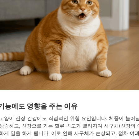
기능에도 영향을 주는 이유
고양이 신장 건강에도 직접적인 위험 요인입니다. 체중이 늘어
상승하고, 신장으로 가는 혈류 속도가 빨라지며 사구체(신장의 
하게 일을 하게 됩니다. 이로 인해 사구체가 손상되고, 점차 여