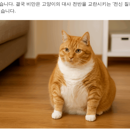
습니다. 결국 비만은 고양이의 대사 전반을 교란시키는 ‘전신 질
있습니다.