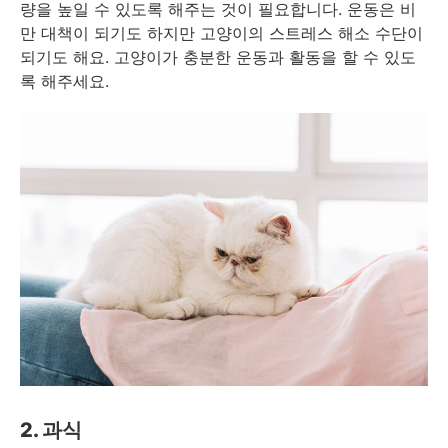
량을 높일 수 있도록 해주는 것이 필요합니다. 운동은 비
만 대책이 되기도 하지만 고양이의 스트레스 해소 수단이
되기도 해요. 고양이가 충분한 운동과 활동을 할 수 있도
록 해주세요.
2. 과식