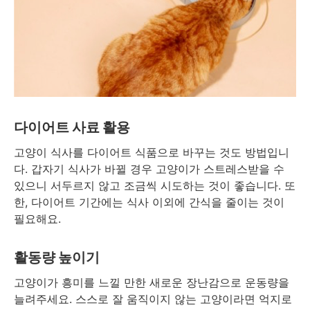
다이어트 사료 활용
고양이 식사를 다이어트 식품으로 바꾸는 것도 방법입니
다. 갑자기 식사가 바뀔 경우 고양이가 스트레스받을 수
있으니 서두르지 않고 조금씩 시도하는 것이 좋습니다. 또
한, 다이어트 기간에는 식사 이외에 간식을 줄이는 것이
필요해요.
활동량 높이기
고양이가 흥미를 느낄 만한 새로운 장난감으로 운동량을
늘려주세요. 스스로 잘 움직이지 않는 고양이라면 억지로