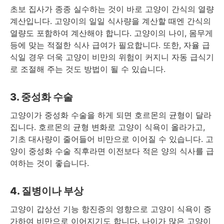
초보 집사가 종종 실수하는 것이 바로 고양이 간식의 열량
계산입니다. 고양이의 일일 식사량을 계산할 때엔 간식의
열량도 포함하여 계산해야 합니다. 고양이의 나이, 몸무게
등에 맞는 적절한 식사 급여가 필요합니다. 또한, 자율 급
식일 경우 더욱 고양이 비만의 위험이 커지니 자동 급식기
로 조절해 주는 것도 방법이 될 수 있습니다.
3. 중성화 수술
고양이가 중성화 수술을 하게 되면 호르몬의 균형이 달라
집니다. 호르몬의 균형 변화로 고양이 식욕이 올라가고,
기초 대사량이 줄어들어 비만으로 이어질 수 있습니다. 고
양이 중성화 수술 직후라면 이전보다 적은 양의 식사를 급
여하는 것이 좋습니다.
4. 질병이나 부상
고양이 갑상선 기능 항진증의 영향으로 고양이 식욕이 증
가하여 비만으로 이어지기도 합니다. 나이가 많은 고양이