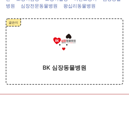
병원
심장전문동물병원
왕십리동물병원
글쓴이
BK 심장동물병원