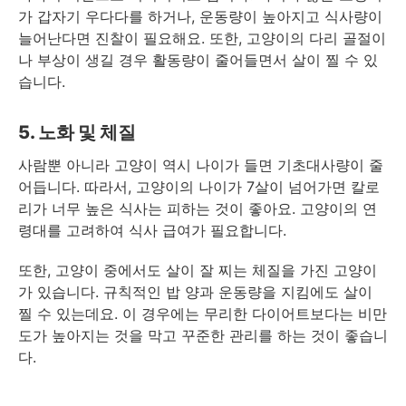
가 갑자기 우다다를 하거나, 운동량이 높아지고 식사량이
늘어난다면 진찰이 필요해요. 또한, 고양이의 다리 골절이
나 부상이 생길 경우 활동량이 줄어들면서 살이 찔 수 있
습니다.
5. 노화 및 체질
사람뿐 아니라 고양이 역시 나이가 들면 기초대사량이 줄
어듭니다. 따라서, 고양이의 나이가 7살이 넘어가면 칼로
리가 너무 높은 식사는 피하는 것이 좋아요. 고양이의 연
령대를 고려하여 식사 급여가 필요합니다.
또한, 고양이 중에서도 살이 잘 찌는 체질을 가진 고양이
가 있습니다. 규칙적인 밥 양과 운동량을 지킴에도 살이
찔 수 있는데요. 이 경우에는 무리한 다이어트보다는 비만
도가 높아지는 것을 막고 꾸준한 관리를 하는 것이 좋습니
다.