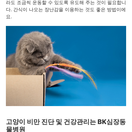
라도 조금씩 운동할 수 있도록 유도해 주는 것이 필요합니
다. 간식이 나오는 장난감을 이용하는 것도 좋은 방법이에
요.
고양이 비만 진단 및 건강관리는 BK심장동
물병원