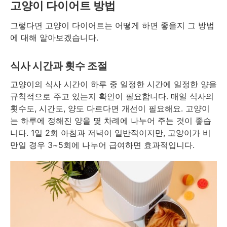
고양이 다이어트 방법
그렇다면 고양이 다이어트는 어떻게 하면 좋을지 그 방법
에 대해 알아보겠습니다.
식사 시간과 횟수 조절
고양이의 식사 시간이 하루 중 일정한 시간에 일정한 양을
규칙적으로 주고 있는지 확인이 필요합니다. 매일 식사의
횟수도, 시간도, 양도 다르다면 개선이 필요해요. 고양이
는 하루에 정해진 양을 몇 차례에 나누어 주는 것이 좋습
니다. 1일 2회 아침과 저녁이 일반적이지만, 고양이가 비
만일 경우 3~5회에 나누어 급여하면 효과적입니다.