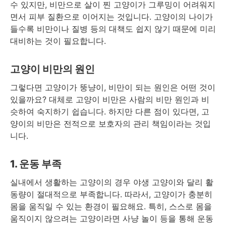
수 있지만, 비만으로 살이 찐 고양이가 그루밍이 어려워지
면서 피부 질환으로 이어지는 것입니다. 고양이의 나이가
들수록 비만이나 질병 등의 대책도 쉽지 않기 때문에 미리
대비하는 것이 필요합니다.
고양이 비만의 원인
그렇다면 고양이가 뚱냥이, 비만이 되는 원인은 어떤 것이
있을까요? 대체로 고양이 비만은 사람의 비만 원인과 비
슷하여 숙지하기 쉽습니다. 하지만 다른 점이 있다면, 고
양이의 비만은 전적으로 보호자의 관리 책임이라는 것입
니다.
1. 운동 부족
실내에서 생활하는 고양이의 경우 야생 고양이와 달리 활
동량이 절대적으로 부족합니다. 따라서, 고양이가 충분히
몸을 움직일 수 있는 환경이 필요해요. 특히, 스스로 몸을
움직이지 않으려는 고양이라면 사냥 놀이 등을 통해 운동