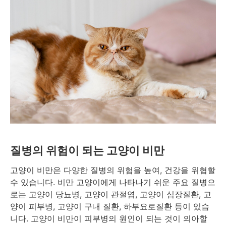
질병의 위험이 되는 고양이 비만
고양이 비만은 다양한 질병의 위험을 높여, 건강을 위협할
수 있습니다. 비만 고양이에게 나타나기 쉬운 주요 질병으
로는 고양이 당뇨병, 고양이 관절염, 고양이 심장질환, 고
양이 피부병, 고양이 구내 질환, 하부요로질환 등이 있습
니다. 고양이 비만이 피부병의 원인이 되는 것이 의아할