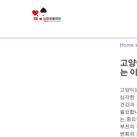
Home
고양
는 
고양이는
심각한 
건강과 
필요합니
는 중요
부전의 
변화의 