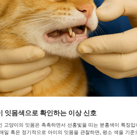
 잇몸색으로 확인하는 이상 신호
 고양이의 잇몸은 촉촉하면서 선홍빛을 띠는 분홍색이 특징입니
매일 혹은 정기적으로 아이의 잇몸을 관찰하면, 평소 색을 기준