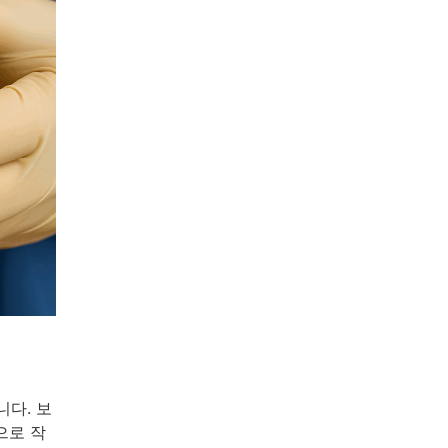
다. 보
으로 작