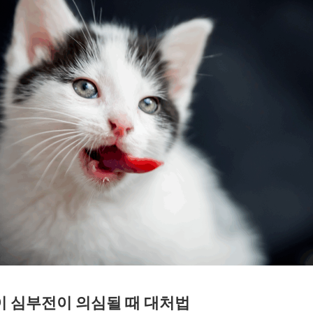
 심부전이 의심될 때 대처법