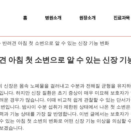
홈
병원소개
원장소개
진료과목
»
반려견 아침 첫 소변으로 알 수 있는 신장 기능 변화
견 아침 첫 소변으로 알 수 있는 신장 기
 신장은 몸속 노폐물을 걸러내고 수분과 전해질 균형을 유지하
입니다. 하지만 신장 질환은 초기 증상이 매우 미묘해 보호자가
려운 경우가 많습니다. 이때 비교적 쉽게 관찰할 수 있는 단서가
소변입니다. 밤사이 수분 섭취가 제한된 상태에서 나온 첫 소변은
력과 기능 상태를 가장 잘 반영합니다. 이번 글에서는 보호자가
수 있는 아침 첫 소변의 변화로 어떤 신장 기능 이상을 의심할 
보겠습니다.