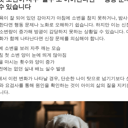
수 있습니다
육이 잘 되어 있던 강아지가 아침에 소변을 참지 못하거나, 밤사
한다면 행동 문제나 노화로 오해하기 쉽습니다. 하지만 이는 신
소변량이 증가해 방광이 감당하지 못하는 상황일 수 있습니다.
화가 함께 나타난다면 신장 문제를 의심해야 합니다.
에 소변을 보러 자주 깨는 모습
침 첫 소변 양이 눈에 띄게 많아짐
을 마시는 횟수와 양이 증가
전에는 없던 실내 배뇨 실수 발생
서 이런 변화가 나타날 경우, 단순한 나이 탓으로 넘기기보다 
와 요검사를 통해 원인을 확인하는 것이 아이의 삶의 질을 지키
니다.