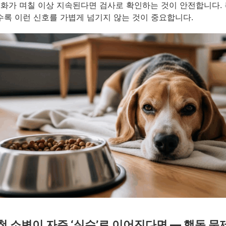
변화가 며칠 이상 지속된다면 검사로 확인하는 것이 안전합니다. 
록 이런 신호를 가볍게 넘기지 않는 것이 중요합니다.
첫 소변이 자주 ‘실수’로 이어진다면 — 행동 문