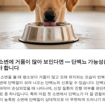
소변에 거품이 많아 보인다면 — 단백뇨 가능성
야 합니다
 소변을 볼 때 평소보다 거품이 많고 오래 유지되는 모습이 반복
변에 단백질이 섞여 나오는 단백뇨의 신호일 수 있습니다. 단백
과막이 손상되었을 때 나타나며, 신장 질환의 진행 여부를 판단
표 중 하나입니다. 특히 아침 첫 소변에서 단백뇨가 더 잘 관찰
이 농축된 소변에 단백질이 상대적으로 더 뚜렷하게 드러나기 