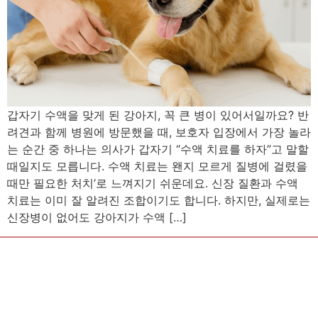
갑자기 수액을 맞게 된 강아지, 꼭 큰 병이 있어서일까요? 반
려견과 함께 병원에 방문했을 때, 보호자 입장에서 가장 놀라
는 순간 중 하나는 의사가 갑자기 “수액 치료를 하자”고 말할
때일지도 모릅니다. 수액 치료는 왠지 모르게 질병에 걸렸을
때만 필요한 처치’로 느껴지기 쉬운데요. 신장 질환과 수액
치료는 이미 잘 알려진 조합이기도 합니다. 하지만, 실제로는
신장병이 없어도 강아지가 수액 […]