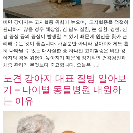
비만 강아지는 고지혈증 위험이 높으며, 고지혈증을 적절히
관리하지 않을 경우 췌장염, 간 담도 질환, 눈 질환, 경련, 신
경 증상 등의 증상이 발생할 수 있기 때문에 원인을 찾아 관
리해 주는 것이 좋습니다. 사람뿐만 아니라 강아지에게도 흔
히 나타날 수 있는 대사질환 중 하나인 고지혈증은 비만 강
아지의 경우 위험이 높아지기 때문에 정기적인 건강검진과
체중 관리가 무엇보다 중요합니다. 오늘은 […]
노견 강아지 대표 질병 알아보
기 – 나이별 동물병원 내원하
는 이유