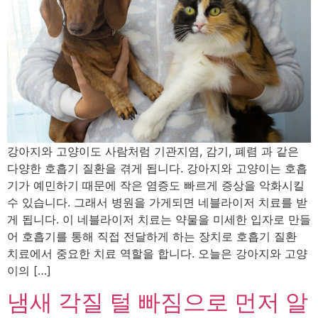
강아지와 고양이도 사람처럼 기관지염, 감기, 폐렴 과 같은
다양한 호흡기 질환을 겪게 됩니다. 강아지와 고양이는 호흡
기가 예민하기 때문에 작은 염증도 빠르게 증상을 악화시킬
수 있습니다. 그래서 병원을 가게되면 네블라이저 치료를 받
게 됩니다. 이 네블라이저 치료는 약물을 미세한 입자로 만들
어 호흡기를 통해 직접 전달하게 하는 장치로 호흡기 질환
치료에서 중요한 치료 역할을 합니다. 오늘은 강아지와 고양
이의 […]
냄새 각질 털 빠짐으로 먼저 알