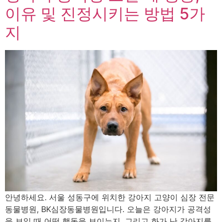
이유 및 진정시키는 방법 5가
지
안녕하세요. 서울 성동구에 위치한 강아지 고양이 심장 전문
동물병원, BK심장동물병원입니다. 오늘은 강아지가 공격성
을 보일 때 어떤 행동을 보이는지, 그리고 화가 난 강아지를