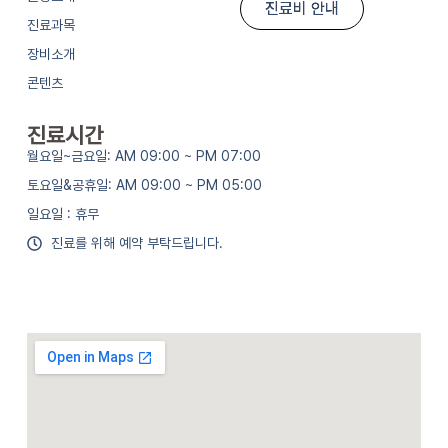
진료비 안내
진료과목
장비소개
콘텐츠
진료시간
월요일~금요일: AM 09:00 ~ PM 07:00
토요일&공휴일: AM 09:00 ~ PM 05:00
일요일 : 휴무
진료를 위해 예약 부탁드립니다.