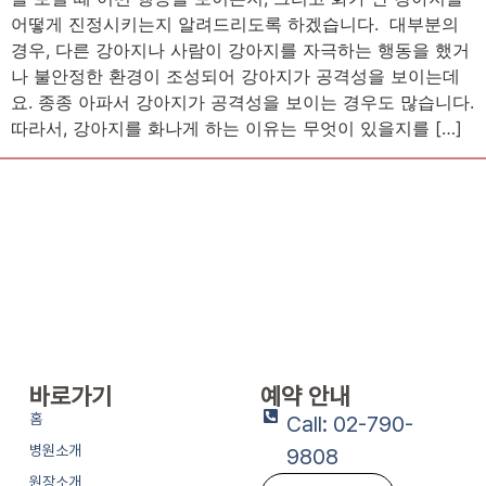
어떻게 진정시키는지 알려드리도록 하겠습니다. 대부분의
경우, 다른 강아지나 사람이 강아지를 자극하는 행동을 했거
나 불안정한 환경이 조성되어 강아지가 공격성을 보이는데
요. 종종 아파서 강아지가 공격성을 보이는 경우도 많습니다.
따라서, 강아지를 화나게 하는 이유는 무엇이 있을지를 […]
바로가기
예약 안내
홈
Call: 02-790-
병원소개
9808
원장소개