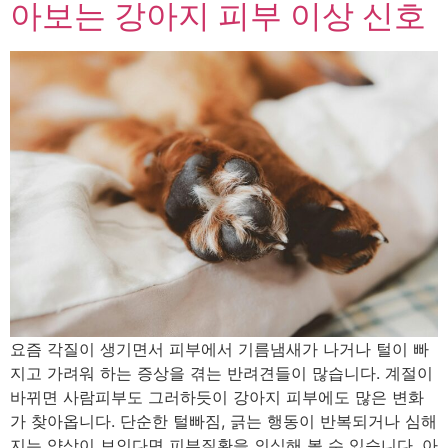
아보는 강아지 피부 이상 신호
요즘 각질이 생기면서 피부에서 기름냄새가 나거나 털이 빠
지고 가려워 하는 증상을 겪는 반려견들이 많습니다. 계절이
바뀌면 사람피부도 그러하듯이 강아지 피부에도 많은 변화
가 찾아옵니다. 단순한 털빠짐, 긁는 행동이 반복되거나 심해
지는 양상이 보인다면 피부질환을 의심해 볼 수 있습니다. 아