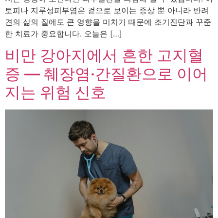
토피나 지루성피부염은 겉으로 보이는 증상 뿐 아니라 반려
견의 삶의 질에도 큰 영향을 미치기 때문에 조기진단과 꾸준
한 치료가 중요합니다. 오늘은 […]
비만 강아지에서 흔한 고지혈
증 — 췌장염·간질환으로 이어
지는 위험 신호