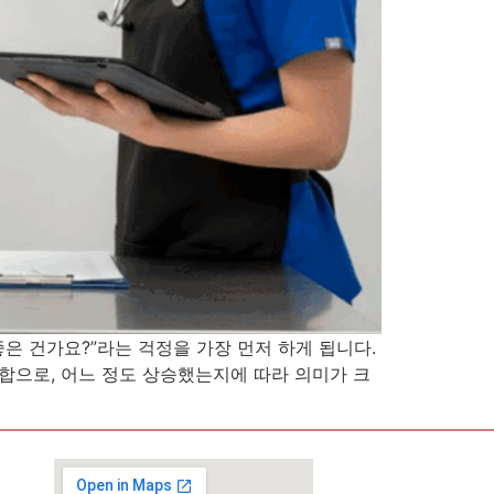
 좋은 건가요?”라는 걱정을 가장 먼저 하게 됩니다.
조합으로, 어느 정도 상승했는지에 따라 의미가 크