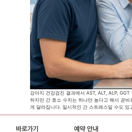
강아지 건강검진 결과에서 AST, ALT, ALP, 
하지만 간 효소 수치는 하나만 높다고 해서 곧바
게 달라집니다. 일시적인 간 스트레스일 수도 있고,
바로가기
예약 안내