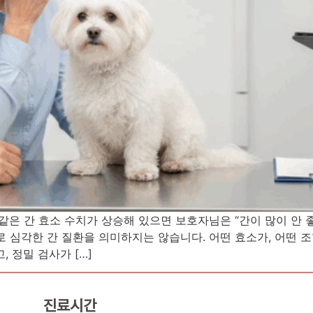
GGT 같은 간 효소 수치가 상승해 있으면 보호자님은 “간이 많이 안
로 심각한 간 질환을 의미하지는 않습니다. 어떤 효소가, 어떤 
 정밀 검사가 […]
진료시간