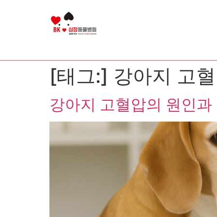
[태그:]
강아지 고혈
강아지 고혈압의 원인과 