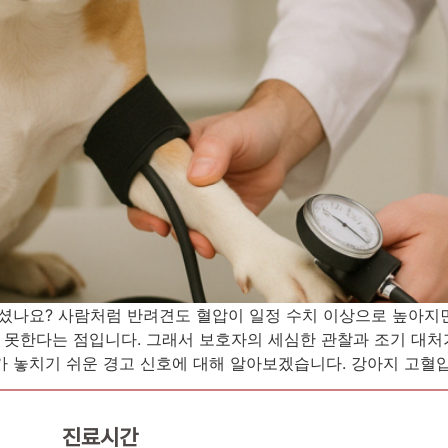
계셨나요? 사람처럼 반려견도 혈압이 일정 수치 이상으로 높아지
못한다는 점입니다. 그래서 보호자의 세심한 관찰과 조기 대처
 놓치기 쉬운 경고 신호에 대해 알아보겠습니다. 강아지 고혈압은
진료시간