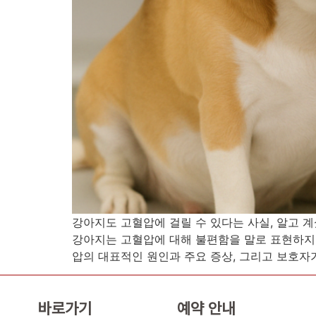
강아지도 고혈압에 걸릴 수 있다는 사실, 알고 
강아지는 고혈압에 대해 불편함을 말로 표현하지 
압의 대표적인 원인과 주요 증상, 그리고 보호자가
바로가기
예약 안내