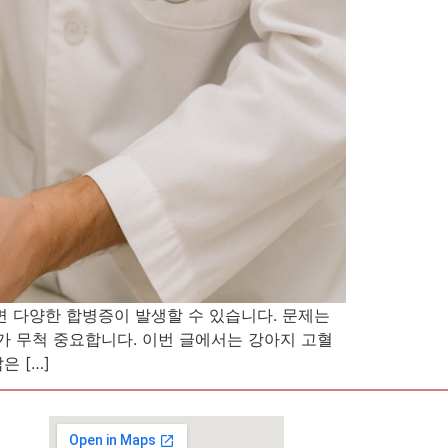
면 다양한 합병증이 발생할 수 있습니다. 문제는
가 무척 중요합니다. 이번 글에서는 강아지 고혈
 […]