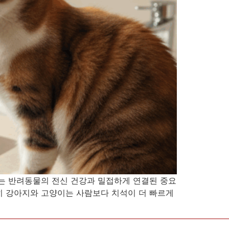
는 반려동물의 전신 건강과 밀접하게 연결된 중요
특히 강아지와 고양이는 사람보다 치석이 더 빠르게