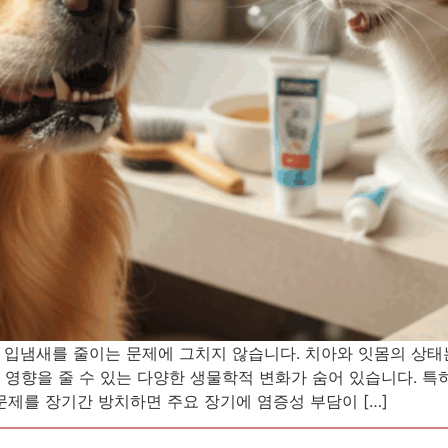
 입냄새를 줄이는 문제에 그치지 않습니다. 치아와 잇몸의 상태
에 영향을 줄 수 있는 다양한 생물학적 변화가 숨어 있습니다. 
문제를 장기간 방치하면 주요 장기에 염증성 부담이 […]