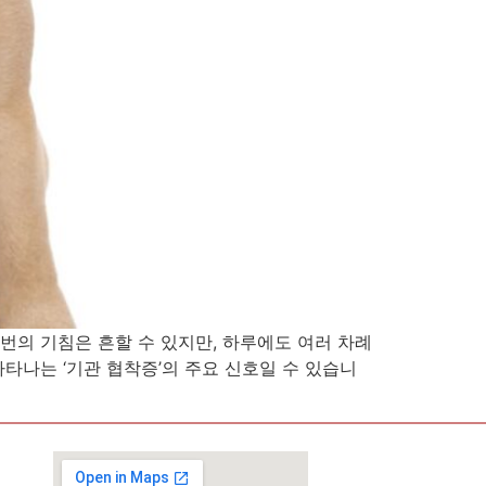
두 번의 기침은 흔할 수 있지만, 하루에도 여러 차례
타나는 ‘기관 협착증’의 주요 신호일 수 있습니