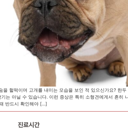
나, 숨을 헐떡이며 고개를 내미는 모습을 보인 적 있으신가요? 한
기는 아닐 수 있습니다. 이런 증상은 특히 소형견에게서 흔히 나
때 반드시 확인해야 […]
진료시간