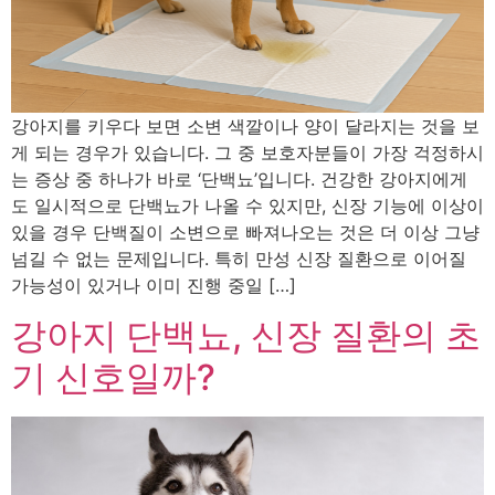
강아지를 키우다 보면 소변 색깔이나 양이 달라지는 것을 보
게 되는 경우가 있습니다. 그 중 보호자분들이 가장 걱정하시
는 증상 중 하나가 바로 ‘단백뇨’입니다. 건강한 강아지에게
도 일시적으로 단백뇨가 나올 수 있지만, 신장 기능에 이상이
있을 경우 단백질이 소변으로 빠져나오는 것은 더 이상 그냥
넘길 수 없는 문제입니다. 특히 만성 신장 질환으로 이어질
가능성이 있거나 이미 진행 중일 […]
강아지 단백뇨, 신장 질환의 초
기 신호일까?