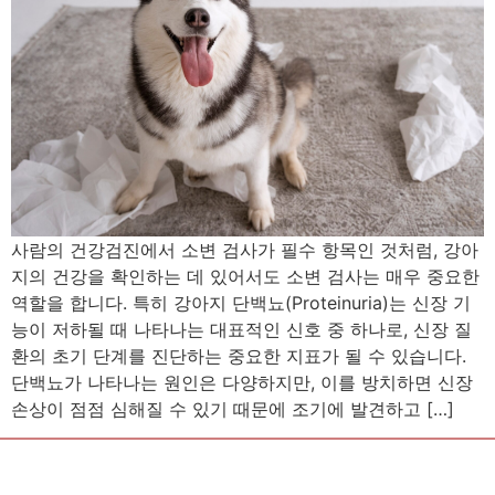
사람의 건강검진에서 소변 검사가 필수 항목인 것처럼, 강아
지의 건강을 확인하는 데 있어서도 소변 검사는 매우 중요한
역할을 합니다. 특히 강아지 단백뇨(Proteinuria)는 신장 기
능이 저하될 때 나타나는 대표적인 신호 중 하나로, 신장 질
환의 초기 단계를 진단하는 중요한 지표가 될 수 있습니다.
단백뇨가 나타나는 원인은 다양하지만, 이를 방치하면 신장
손상이 점점 심해질 수 있기 때문에 조기에 발견하고 […]