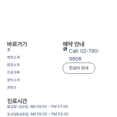
바로가기
예약 안내
홈
Call: 02-790-
병원소개
9808
원장소개
진료비 안내
진료과목
장비소개
콘텐츠
진료시간
월요일~금요일: AM 09:00 ~ PM 07:00
토요일&공휴일: AM 09:00 ~ PM 05:00