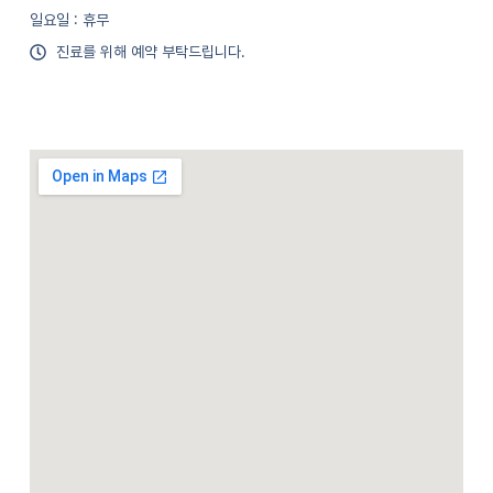
일요일 : 휴무
진료를 위해 예약 부탁드립니다.