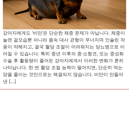
강아지에게도 ‘비만’은 단순한 체중 문제가 아닙니다. 체중이
늘면 겉모습뿐 아니라 몸속 대사 균형이 무너지며 인슐린 작
용이 약해지고, 결국 혈당 조절이 어려워지는 당뇨병으로 이
어질 수 있습니다. 특히 중년 이후의 중·소형견, 또는 중성화
수술 후 활동량이 줄어든 강아지에게서 이러한 변화가 흔히
나타납니다. 한 번 혈당 조절 능력이 떨어지면, 단순히 먹는
양을 줄이는 것만으로는 해결되지 않습니다. 비만이 만들어
낸 […]