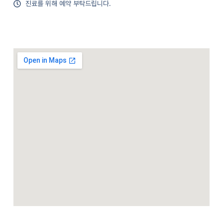
진료를 위해 예약 부탁드립니다.