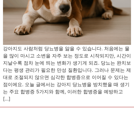
강아지도 사람처럼 당뇨병을 앓을 수 있습니다. 처음에는 물
을 많이 마시고 소변을 자주 보는 정도로 시작되지만, 시간이
지날수록 점차 눈에 띄는 변화가 생기게 되죠. 당뇨는 완치보
다는 평생 관리가 필요한 만성 질환입니다. 그러나 문제는 제
대로 조절되지 않으면 심각한 합병증으로 이어질 수 있다는
점이에요. 오늘 글에서는 강아지 당뇨병을 방치했을 때 생기
는 주요 합병증 5가지와 함께, 이러한 합병증을 예방하고
[…]