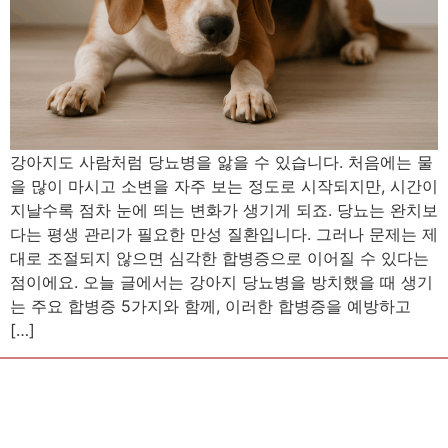
강아지도 사람처럼 당뇨병을 앓을 수 있습니다. 처음에는 물
을 많이 마시고 소변을 자주 보는 정도로 시작되지만, 시간이
지날수록 점차 눈에 띄는 변화가 생기게 되죠. 당뇨는 완치보
다는 평생 관리가 필요한 만성 질환입니다. 그러나 문제는 제
대로 조절되지 않으면 심각한 합병증으로 이어질 수 있다는
점이에요. 오늘 글에서는 강아지 당뇨병을 방치했을 때 생기
는 주요 합병증 5가지와 함께, 이러한 합병증을 예방하고
[…]