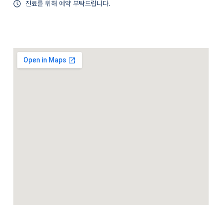
진료를 위해 예약 부탁드립니다.