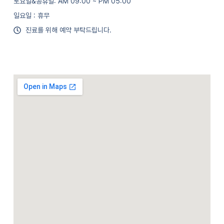
토요일&공휴일: AM 09:00 ~ PM 05:00
일요일 : 휴무
진료를 위해 예약 부탁드립니다.