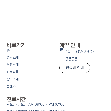
바로가기
예약 안내
홈
Call: 02-790-
병원소개
9808
원장소개
진료비 안내
진료과목
장비소개
콘텐츠
진료시간
월요일~금요일: AM 09:00 ~ PM 07:00