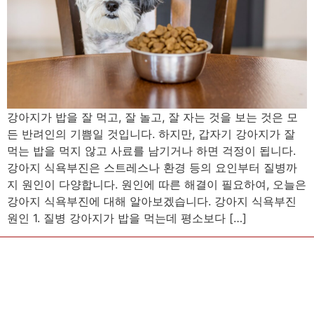
강아지가 밥을 잘 먹고, 잘 놀고, 잘 자는 것을 보는 것은 모
든 반려인의 기쁨일 것입니다. 하지만, 갑자기 강아지가 잘
먹는 밥을 먹지 않고 사료를 남기거나 하면 걱정이 됩니다.
강아지 식욕부진은 스트레스나 환경 등의 요인부터 질병까
지 원인이 다양합니다. 원인에 따른 해결이 필요하여, 오늘은
강아지 식욕부진에 대해 알아보겠습니다. 강아지 식욕부진
원인 1. 질병 강아지가 밥을 먹는데 평소보다 […]