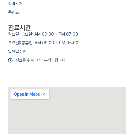
장비소개
콘텐츠
진료시간
월요일~금요일: AM 09:00 ~ PM 07:00
토요일&공휴일: AM 09:00 ~ PM 05:00
일요일 : 휴무
진료를 위해 예약 부탁드립니다.