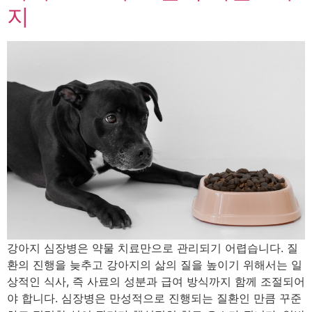
지
강아지 심장병은 약물 치료만으로 관리되기 어렵습니다. 질
환의 진행을 늦추고 강아지의 삶의 질을 높이기 위해서는 일
상적인 식사, 즉 사료의 성분과 급여 방식까지 함께 조절되어
야 합니다. 심장병은 만성적으로 진행되는 질환인 만큼 꾸준