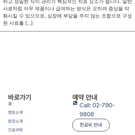
하고 정밀한 식이 관리가 핵심적인 치료 요소가 됩니다. 일반
사료처럼 아무 제품이나 급여하는 방식은 오히려 증상을 악
화시킬 수 있으므로, 심장에 부담을 주지 않는 조합으로 구성
된 사료를 […]
바로가기
예약 안내
홈
Call: 02-790-
병원소개
9808
원장소개
진료비 안내
진료과목