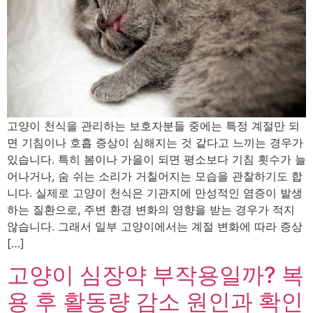
고양이 천식을 관리하는 보호자분들 중에는 특정 계절만 되
면 기침이나 호흡 증상이 심해지는 것 같다고 느끼는 경우가
있습니다. 특히 봄이나 가을이 되면 평소보다 기침 횟수가 늘
어나거나, 숨 쉬는 소리가 거칠어지는 모습을 관찰하기도 합
니다. 실제로 고양이 천식은 기관지에 만성적인 염증이 발생
하는 질환으로, 주변 환경 변화의 영향을 받는 경우가 적지
않습니다. 그래서 일부 고양이에서는 계절 변화에 따라 증상
[…]
고양이 심장약 부작용일까? 복
용 후 활동량 감소 원인과 확인