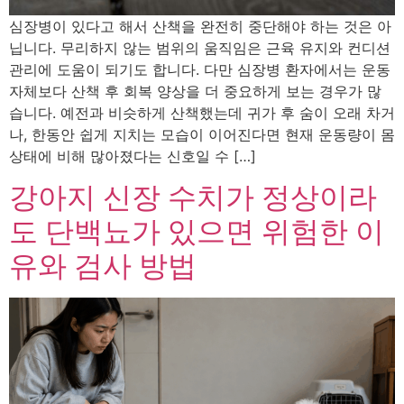
심장병이 있다고 해서 산책을 완전히 중단해야 하는 것은 아
닙니다. 무리하지 않는 범위의 움직임은 근육 유지와 컨디션
관리에 도움이 되기도 합니다. 다만 심장병 환자에서는 운동
자체보다 산책 후 회복 양상을 더 중요하게 보는 경우가 많
습니다. 예전과 비슷하게 산책했는데 귀가 후 숨이 오래 차거
나, 한동안 쉽게 지치는 모습이 이어진다면 현재 운동량이 몸
상태에 비해 많아졌다는 신호일 수 […]
강아지 신장 수치가 정상이라
도 단백뇨가 있으면 위험한 이
유와 검사 방법