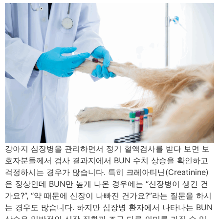
강아지 심장병을 관리하면서 정기 혈액검사를 받다 보면 보
호자분들께서 검사 결과지에서 BUN 수치 상승을 확인하고
걱정하시는 경우가 많습니다. 특히 크레아티닌(Creatinine)
은 정상인데 BUN만 높게 나온 경우에는 “신장병이 생긴 건
가요?”, “약 때문에 신장이 나빠진 건가요?”라는 질문을 하시
는 경우도 많습니다. 하지만 심장병 환자에서 나타나는 BUN
상승은 일반적인 신장 질환과 조금 다른 의미를 가질 수 있