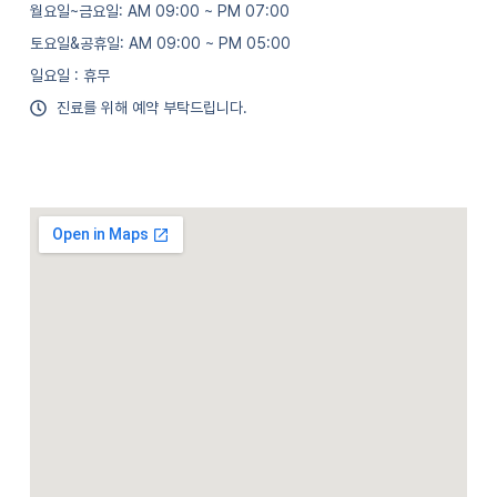
월요일~금요일: AM 09:00 ~ PM 07:00
토요일&공휴일: AM 09:00 ~ PM 05:00
일요일 : 휴무
진료를 위해 예약 부탁드립니다.