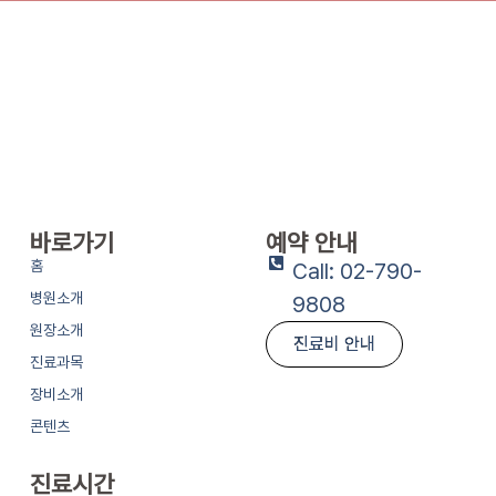
바로가기
예약 안내
홈
Call: 02-790-
병원소개
9808
원장소개
진료비 안내
진료과목
장비소개
콘텐츠
진료시간