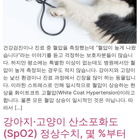
건강검진이나 진료 중 혈압을 측정했는데 “혈압이 높게 나왔
습니다”라는 이야기를 듣고 걱정하는 보호자분들이 많습니
다. 하지만 평소에는 특별한 이상이 없는데도 병원에서만 혈
압이 높게 측정되는 경우도 적지 않습니다. 강아지와 고양이
는 낯선 환경이나 진료 과정에서 긴장을 많이 하는 동물입니
다. 이러한 스트레스로 인해 일시적으로 혈압이 상승하는 현
상을 화이트코트 고혈압(White Coat Hypertension)이라고
합니다. 물론 모든 혈압 상승이 일시적인 것은 아닙니다. 따
라서 […]
강아지·고양이 산소포화도
(SpO2) 정상수치, 몇 %부터