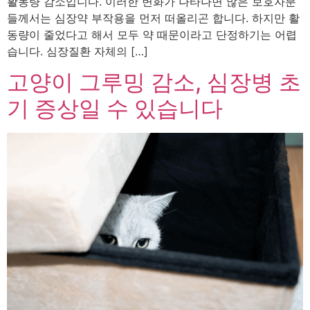
활동량 감소입니다. 이러한 변화가 나타나면 많은 보호자분
들께서는 심장약 부작용을 먼저 떠올리곤 합니다. 하지만 활
동량이 줄었다고 해서 모두 약 때문이라고 단정하기는 어렵
습니다. 심장질환 자체의 […]
고양이 그루밍 감소, 심장병 초
기 증상일 수 있습니다