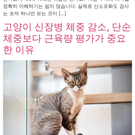
정확히 이해하기는 쉽지 않습니다. 실제로 산소포화도 검사
는 숫자 하나만 보는 것이 […]
고양이 신장병 체중 감소, 단순
체중보다 근육량 평가가 중요
한 이유