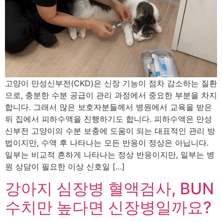
고양이 만성신부전(CKD)은 신장 기능이 점차 감소하는 질환
으로, 충분한 수분 공급이 관리 과정에서 중요한 부분을 차지
합니다. 그래서 많은 보호자분들께서 병원에서 교육을 받은
뒤 집에서 피하수액을 진행하기도 합니다. 피하수액은 만성
신부전 고양이의 수분 보충에 도움이 되는 대표적인 관리 방
법이지만, 수액 후 나타나는 모든 반응이 정상은 아닙니다.
일부는 비교적 흔하게 나타나는 정상 반응이지만, 일부는 병
원 상담이 필요한 이상 신호일 […]
강아지 심장병 혈액검사, BUN
수치만 높다면 신장병일까요?