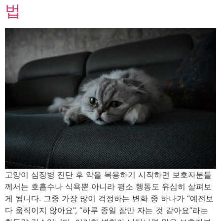
법
고양이 심장병 진단 후 약을 복용하기 시작하면 보호자분들
께서는 호흡수나 식욕뿐 아니라 평소 행동도 유심히 살펴보
게 됩니다. 그중 가장 많이 걱정하는 변화 중 하나가 “예전보
다 움직이지 않아요”, “하루 종일 잠만 자는 것 같아요”라는