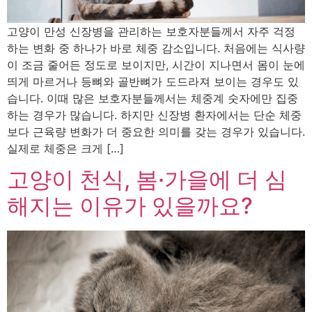
고양이 만성 신장병을 관리하는 보호자분들께서 자주 걱정
하는 변화 중 하나가 바로 체중 감소입니다. 처음에는 식사량
이 조금 줄어든 정도로 보이지만, 시간이 지나면서 몸이 눈에
띄게 마르거나 등뼈와 골반뼈가 도드라져 보이는 경우도 있
습니다. 이때 많은 보호자분들께서는 체중계 숫자에만 집중
하는 경우가 많습니다. 하지만 신장병 환자에서는 단순 체중
보다 근육량 변화가 더 중요한 의미를 갖는 경우가 있습니다.
실제로 체중은 크게 […]
고양이 천식, 봄·가을에 더 심
해지는 이유가 있을까요?