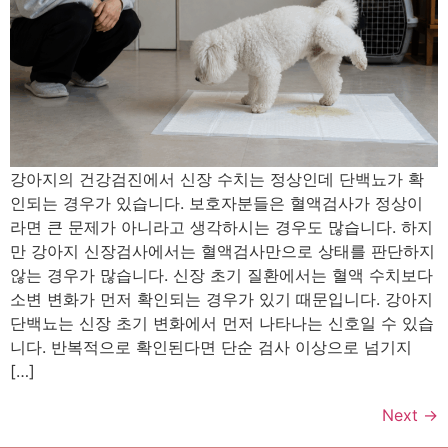
강아지의 건강검진에서 신장 수치는 정상인데 단백뇨가 확
인되는 경우가 있습니다. 보호자분들은 혈액검사가 정상이
라면 큰 문제가 아니라고 생각하시는 경우도 많습니다. 하지
만 강아지 신장검사에서는 혈액검사만으로 상태를 판단하지
않는 경우가 많습니다. 신장 초기 질환에서는 혈액 수치보다
소변 변화가 먼저 확인되는 경우가 있기 때문입니다. 강아지
단백뇨는 신장 초기 변화에서 먼저 나타나는 신호일 수 있습
니다. 반복적으로 확인된다면 단순 검사 이상으로 넘기지
[…]
Next
→