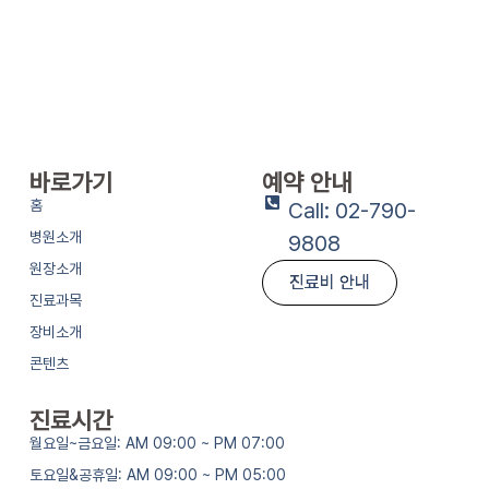
바로가기
예약 안내
홈
Call: 02-790-
병원소개
9808
원장소개
진료비 안내
진료과목
장비소개
콘텐츠
진료시간
월요일~금요일: AM 09:00 ~ PM 07:00
토요일&공휴일: AM 09:00 ~ PM 05:00