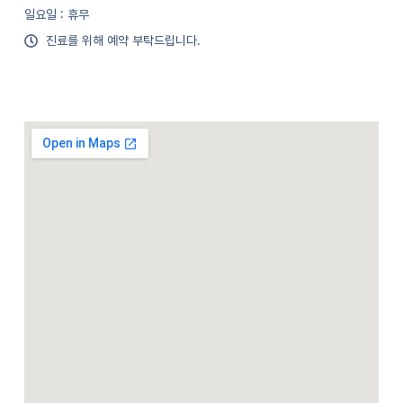
일요일 : 휴무
진료를 위해 예약 부탁드립니다.