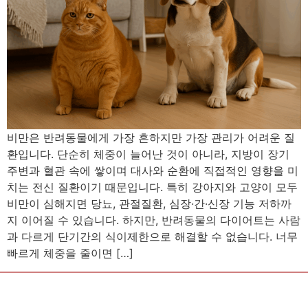
비만은 반려동물에게 가장 흔하지만 가장 관리가 어려운 질
환입니다. 단순히 체중이 늘어난 것이 아니라, 지방이 장기
주변과 혈관 속에 쌓이며 대사와 순환에 직접적인 영향을 미
치는 전신 질환이기 때문입니다. 특히 강아지와 고양이 모두
비만이 심해지면 당뇨, 관절질환, 심장·간·신장 기능 저하까
지 이어질 수 있습니다. 하지만, 반려동물의 다이어트는 사람
과 다르게 단기간의 식이제한으로 해결할 수 없습니다. 너무
빠르게 체중을 줄이면 […]