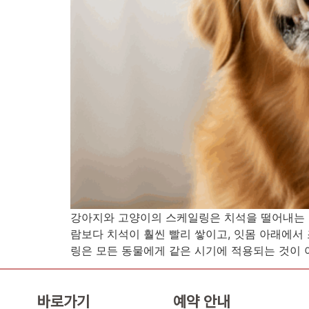
강아지와 고양이의 스케일링은 치석을 떨어내는 단
람보다 치석이 훨씬 빨리 쌓이고, 잇몸 아래에서
링은 모든 동물에게 같은 시기에 적용되는 것이 아
바로가기
예약 안내