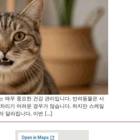
는 매우 중요한 건강 관리입니다. 반려동물은 사
아차리기 어려운 경우가 많습니다. 하지만 스케일
 달라집니다. 이번 […]