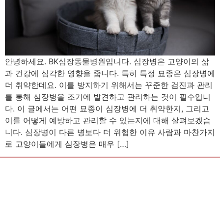
안녕하세요. BK심장동물병원입니다. 심장병은 고양이의 삶
과 건강에 심각한 영향을 줍니다. 특히 특정 묘종은 심장병에
더 취약한데요. 이를 방지하기 위해서는 꾸준한 검진과 관리
를 통해 심장병을 조기에 발견하고 관리하는 것이 필수입니
다. 이 글에서는 어떤 묘종이 심장병에 더 취약한지, 그리고
이를 어떻게 예방하고 관리할 수 있는지에 대해 살펴보겠습
니다. 심장병이 다른 병보다 더 위험한 이유 사람과 마찬가지
로 고양이들에게 심장병은 매우 […]