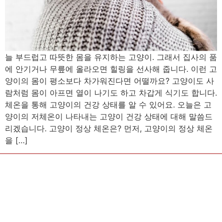
늘 부드럽고 따뜻한 몸을 유지하는 고양이. 그래서 집사의 품
에 안기거나 무릎에 올라오면 힐링을 선사해 줍니다. 이런 고
양이의 몸이 평소보다 차가워진다면 어떨까요? 고양이도 사
람처럼 몸이 아프면 열이 나기도 하고 차갑게 식기도 합니다.
체온을 통해 고양이의 건강 상태를 알 수 있어요. 오늘은 고
양이의 저체온이 나타내는 고양이 건강 상태에 대해 말씀드
리겠습니다. 고양이 정상 체온은? 먼저, 고양이의 정상 체온
을 […]