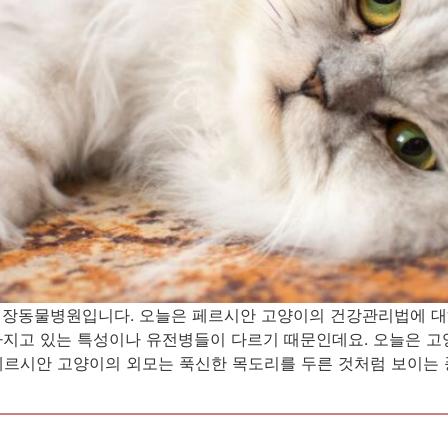
심장동물병원입니다. 오늘은 페르시안 고양이의 건강관리법에 대
가지고 있는 특성이나 유전병들이 다르기 때문인데요. 오늘은 
페르시안 고양이의 외모는 푹신한 목도리를 두른 것처럼 보이는 풍