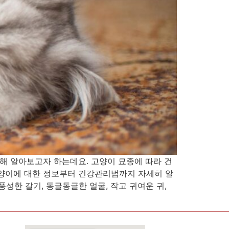
해 알아보고자 하는데요. 고양이 묘종에 따라 건
고양이에 대한 정보부터 건강관리법까지 자세히 알
성한 갈기, 동글동글한 얼굴, 작고 귀여운 귀,