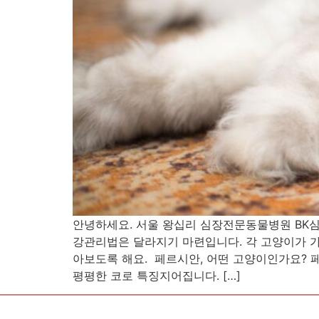
안녕하세요. 서울 왕십리 심장전문동물병원 BK
강관리법은 달라지기 마련입니다. 각 고양이가 
아보도록 해요. 페르시안, 어떤 고양이인가요? 
평평한 코로 특징지어집니다. […]