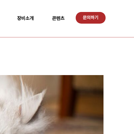
문의하기
장비소개
콘텐츠