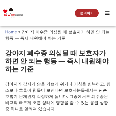
문의하기
Home
»
강아지 폐수종 의심될 때 보호자가 하면 안 되는
행동 — 즉시 내원해야 하는 기준
강아지 폐수종 의심될 때 보호자가
하면 안 되는 행동 — 즉시 내원해야
하는 기준
강아지가 갑자기 숨을 가쁘게 쉬거나 기침을 반복하고, 평
소보다 호흡이 힘들어 보인다면 보호자분들께서는 단순
호흡기 문제인지 걱정하게 됩니다. 그중에서도 폐수종은
비교적 빠르게 호흡 상태에 영향을 줄 수 있는 응급 상황
중 하나로 알려져 있습니다.