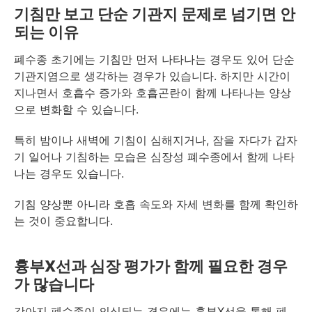
기침만 보고 단순 기관지 문제로 넘기면 안
되는 이유
폐수종 초기에는 기침만 먼저 나타나는 경우도 있어 단순
기관지염으로 생각하는 경우가 있습니다. 하지만 시간이
지나면서 호흡수 증가와 호흡곤란이 함께 나타나는 양상
으로 변화할 수 있습니다.
특히 밤이나 새벽에 기침이 심해지거나, 잠을 자다가 갑자
기 일어나 기침하는 모습은 심장성 폐수종에서 함께 나타
나는 경우도 있습니다.
기침 양상뿐 아니라 호흡 속도와 자세 변화를 함께 확인하
는 것이 중요합니다.
흉부X선과 심장 평가가 함께 필요한 경우
가 많습니다
강아지 폐수종이 의심되는 경우에는 흉부X선을 통해 폐