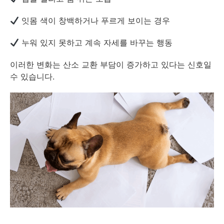
잇몸 색이 창백하거나 푸르게 보이는 경우
누워 있지 못하고 계속 자세를 바꾸는 행동
이러한 변화는 산소 교환 부담이 증가하고 있다는 신호일
수 있습니다.