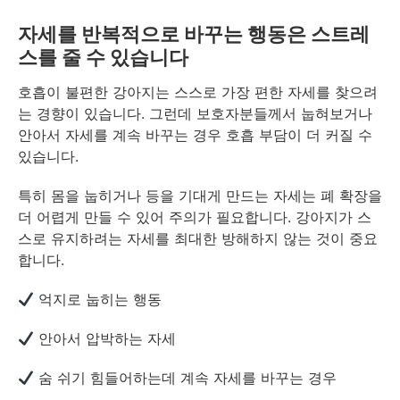
자세를 반복적으로 바꾸는 행동은 스트레
스를 줄 수 있습니다
호흡이 불편한 강아지는 스스로 가장 편한 자세를 찾으려
는 경향이 있습니다. 그런데 보호자분들께서 눕혀보거나
안아서 자세를 계속 바꾸는 경우 호흡 부담이 더 커질 수
있습니다.
특히 몸을 눕히거나 등을 기대게 만드는 자세는 폐 확장을
더 어렵게 만들 수 있어 주의가 필요합니다. 강아지가 스
스로 유지하려는 자세를 최대한 방해하지 않는 것이 중요
합니다.
억지로 눕히는 행동
안아서 압박하는 자세
숨 쉬기 힘들어하는데 계속 자세를 바꾸는 경우