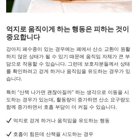
억지로 움직이게 하는 행동은 피하는 것이
중요합니다
강아지 폐수종이 있는 경우에는 폐에서 산소 교환이 원활
하지 않은 상태가 될 수 있기 때문에 움직임 자체가 큰 부
담으로 작용할 수 있습니다. 그런데 보호자분들께서 상태
를 확인하려고 걷게 하거나 움직임을 유도하는 경우가 있
습니다.
특히 “산책 나가면 괜찮아질까” 하는 생각으로 이동을 시
도하는 경우가 있는데, 활동량이 증가하면 산소 요구량도
함께 증가하면서 호흡 부담이 더 커질 수 있습니다.
억지로 걷게 하거나 움직임을 유도하는 행동
호흡이 힘든데 산책을 시도하는 경우