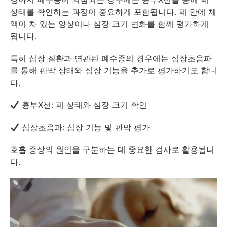
상태를 확인하는 과정이 중요하게 포함됩니다. 폐 안에 체
액이 차 있는 양상이나 심장 크기 변화를 함께 평가하게
됩니다.
특히 심장 질환과 연관된 폐수종의 경우에는 심장초음파
를 통해 판막 상태와 심장 기능을 추가로 평가하기도 합니
다.
흉부X선: 폐 상태와 심장 크기 확인
심장초음파: 심장 기능 및 판막 평가
호흡 증상의 원인을 구분하는 데 중요한 검사로 활용됩니
다.