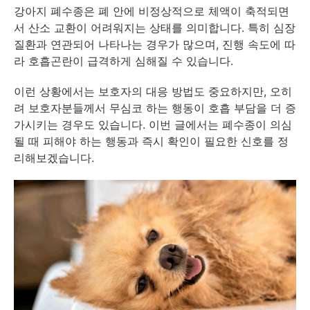
강아지 폐수종은 폐 안에 비정상적으로 체액이 축적되면
서 산소 교환이 어려워지는 상태를 의미합니다. 특히 심장
질환과 연관되어 나타나는 경우가 많으며, 진행 속도에 따
라 호흡곤란이 급격하게 심해질 수 있습니다.
이런 상황에서는 보호자의 대응 방법도 중요하지만, 오히
려 보호자분들께서 무심코 하는 행동이 호흡 부담을 더 증
가시키는 경우도 있습니다. 이번 글에서는 폐수종이 의심
될 때 피해야 하는 행동과 즉시 확인이 필요한 신호를 정
리해보겠습니다.