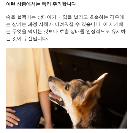
이런 상황에서는 특히 주의합니다
숨을 헐떡이는 상태이거나 입을 벌리고 호흡하는 경우에
는 삼키는 과정 자체가 어려워질 수 있습니다. 이 시기에
는 무엇을 먹이는 것보다 호흡 상태를 안정적으로 유지하
는 것이 우선입니다.