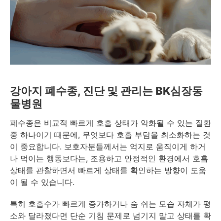
강아지 폐수종, 진단 및 관리는 BK심장동
물병원
폐수종은 비교적 빠르게 호흡 상태가 악화될 수 있는 질환
중 하나이기 때문에, 무엇보다 호흡 부담을 최소화하는 것
이 중요합니다. 보호자분들께서는 억지로 움직이게 하거
나 먹이는 행동보다는, 조용하고 안정적인 환경에서 호흡
상태를 관찰하면서 빠르게 상태를 확인하는 방향이 도움
이 될 수 있습니다.
특히 호흡수가 빠르게 증가하거나 숨 쉬는 모습 자체가 평
소와 달라졌다면 단순 기침 문제로 넘기지 말고 상태를 확