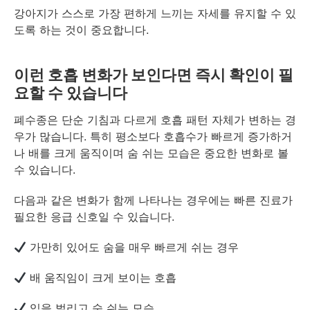
강아지가 스스로 가장 편하게 느끼는 자세를 유지할 수 있
도록 하는 것이 중요합니다.
이런 호흡 변화가 보인다면 즉시 확인이 필
요할 수 있습니다
폐수종은 단순 기침과 다르게 호흡 패턴 자체가 변하는 경
우가 많습니다. 특히 평소보다 호흡수가 빠르게 증가하거
나 배를 크게 움직이며 숨 쉬는 모습은 중요한 변화로 볼
수 있습니다.
다음과 같은 변화가 함께 나타나는 경우에는 빠른 진료가
필요한 응급 신호일 수 있습니다.
가만히 있어도 숨을 매우 빠르게 쉬는 경우
배 움직임이 크게 보이는 호흡
입을 벌리고 숨 쉬는 모습