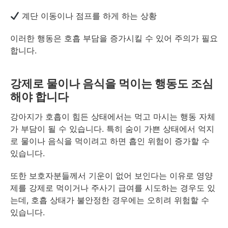
계단 이동이나 점프를 하게 하는 상황
이러한 행동은 호흡 부담을 증가시킬 수 있어 주의가 필요
합니다.
강제로 물이나 음식을 먹이는 행동도 조심
해야 합니다
강아지가 호흡이 힘든 상태에서는 먹고 마시는 행동 자체
가 부담이 될 수 있습니다. 특히 숨이 가쁜 상태에서 억지
로 물이나 음식을 먹이려고 하면 흡인 위험이 증가할 수
있습니다.
또한 보호자분들께서 기운이 없어 보인다는 이유로 영양
제를 강제로 먹이거나 주사기 급여를 시도하는 경우도 있
는데, 호흡 상태가 불안정한 경우에는 오히려 위험할 수
있습니다.