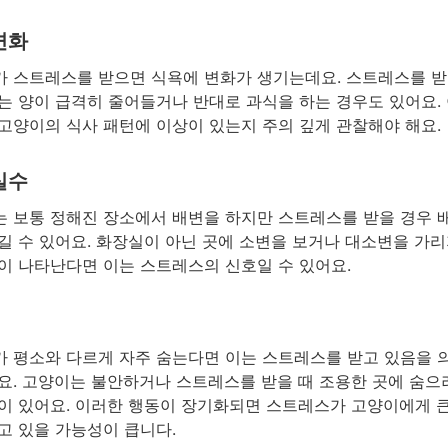
변화
 스트레스를 받으면 식욕에 변화가 생기는데요. 스트레스를 받
는 양이 급격히 줄어들거나 반대로 과식을 하는 경우도 있어요. 
고양이의 식사 패턴에 이상이 있는지 주의 깊게 관찰해야 해요.
실수
 보통 정해진 장소에서 배변을 하지만 스트레스를 받을 경우 
길 수 있어요. 화장실이 아닌 곳에 소변을 보거나 대소변을 가리
이 나타난다면 이는 스트레스의 신호일 수 있어요.
 평소와 다르게 자주 숨는다면 이는 스트레스를 받고 있음을 
요. 고양이는 불안하거나 스트레스를 받을 때 조용한 곳에 숨으
이 있어요. 이러한 행동이 장기화되면 스트레스가 고양이에게 
고 있을 가능성이 큽니다.