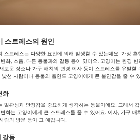
이 스트레스의 원인
 스트레스는 다양한 요인에 의해 발생할 수 있는데요. 가장 흔
 변화, 소음, 다른 동물과의 갈등 등이 있어요. 고양이는 환경 변
새로운 장소나 가구 배치의 변경 이사 등이 스트레스를 유발할 
한 낯선 사람이나 동물의 출연도 고양이에게 큰 불안감을 줄 수 
변화
 일관성과 안정감을 중요하게 생각하는 동물이에요. 그래서 
 변화는 고양이에게 큰 스트레스를 줄 수 있어요. 이사, 가구 배치
사람의 방문 등이 그 예입니다.
 갈등