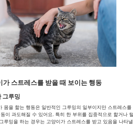
가 스트레스를 받을 때 보이는 행동
 그루밍
 몸을 핥는 행동은 일반적인 그루밍의 일부이지만 스트레스를 
행동이 과도해질 수 있어요. 특히 한 부위를 집중적으로 핥거나 
그루밍을 하는 경우는 고양이가 스트레스를 받고 있음을 나타낼