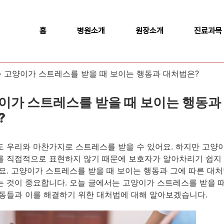
홈
병원소개
원장소개
진료과목
»
고양이가 스트레스를 받을 때 보이는 행동과 대처법은?
이가 스트레스를 받을 때 보이는 행동과
?
 우리와 마찬가지로 스트레스를 받을 수 있어요. 하지만 고양
 직접적으로 표현하지 않기 때문에 보호자가 알아차리기 쉽지 
요. 고양이가 스트레스를 받을 때 보이는 행동과 그에 따른 대처
 것이 중요합니다. 오늘 글에서는 고양이가 스트레스를 받을 
동들과 이를 해결하기 위한 대처법에 대해 알아보겠습니다.