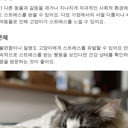
 다른 동물과 갈등을 겪거나 지나치게 자극적인 사회적 환경에
 스트레스를 받을 수 있어요. 다묘 가정에서의 서열 다툼이나 
려동물로 인해 고양이가 스트레스를 느낄 수 있어요.
문제
불편함이나 질병도 고양이에게 스트레스를 유발할 수 있어요 만
속적으로 스트레스를 받는 행동을 보인다면 건강 상태를 확인하
원을 방문하는 것이 좋아요.