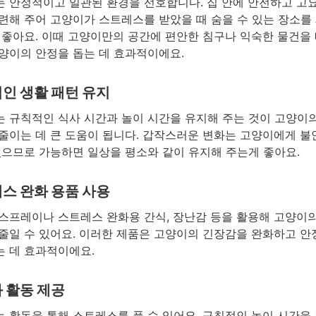
 안정적이고 일관된 환경을 선호합니다. 집 안에 안전하고 고
련해 주어 고양이가 스트레스를 받았을 때 숨을 수 있는 장소를
 좋아요. 이때 고양이만의 공간에 편안한 침구나 익숙한 물건을
양이의 안정을 돕는 데 효과적이에요.
인 생활 패턴 유지
 규칙적인 식사 시간과 놀이 시간을 유지해 주는 것이 고양이
줄이는 데 큰 도움이 됩니다. 갑작스러운 변화는 고양이에게 
있으므로 가능하면 일상을 평소와 같이 유지해 주는게 좋아요.
스 완화 용품 사용
스프레이나 스트레스 완화용 간식, 장난감 등을 활용해 고양이
줄일 수 있어요. 이러한 제품은 고양이의 긴장감을 완화하고 
 데 효과적이에요.
 활동 제공
 활동을 통해 스트레스를 풀 수 있어요. 규칙적인 놀이 시간을 