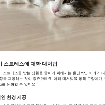
이 스트레스에 대한 대처법
 스트레스를 받는 상황을 줄이기 위해서는 환경적인 배려와 더
정을 제공하는 것이 중요한데요. 아래 대처법을 통해 고양이가
를 완화할 수 있어요.
인 환경 제공