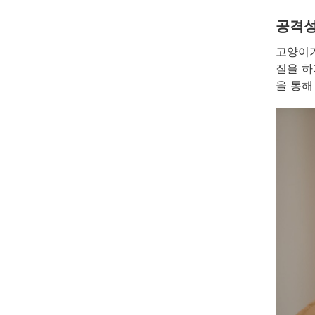
공격성
고양이가
질을 하
을 통해