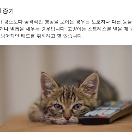
 증가
 평소보다 공격적인 행동을 보이는 경우는 보호자나 다른 동물
거나 발톱을 세우는 경우입니다. 고양이는 스트레스를 받을 때
 방어적인 태도를 취하려고 할 있습니다.