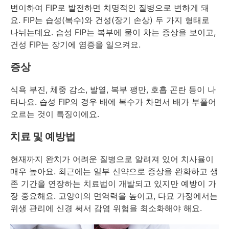
변이하여 FIP로 발전하면 치명적인 질병으로 변하게 돼
요. FIP는 습성(복수)와 건성(장기 손상) 두 가지 형태로
나뉘는데요. 습성 FIP는 복부에 물이 차는 증상을 보이고,
건성 FIP는 장기에 염증을 일으켜요.
증상
식욕 부진, 체중 감소, 발열, 복부 팽만, 호흡 곤란 등이 나
타나요. 습성 FIP의 경우 배에 복수가 차면서 배가 부풀어
오르는 것이 특징이에요.
치료 및 예방법
현재까지 완치가 어려운 질병으로 알려져 있어 치사율이
매우 높아요. 최근에는 일부 신약으로 증상을 완화하고 생
존 기간을 연장하는 치료법이 개발되고 있지만 예방이 가
장 중요해요. 고양이의 면역력을 높이고, 다묘 가정에서는
위생 관리에 신경 써서 감염 위험을 최소화해야 해요.