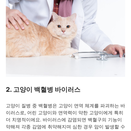
2. 고양이 백혈병 바이러스
고양이 질병 중 백혈병은 고양이 면역 체계를 파괴하는 바
이러스로, 어린 고양이와 면역력이 약한 고양이에게 특히
더 치명적이에요. 바이러스에 감염되면 백혈구의 기능이
약해져 각종 감염에 취약해지며 심한 경우 암이 발생할 수