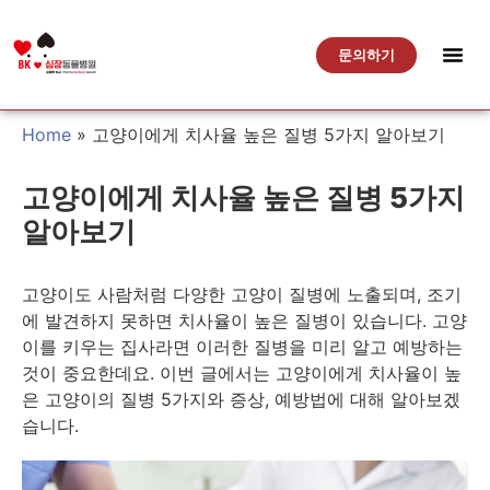
문의하기
Home
»
고양이에게 치사율 높은 질병 5가지 알아보기
고양이에게 치사율 높은 질병 5가지
알아보기
고양이도 사람처럼 다양한 고양이 질병에 노출되며, 조기
에 발견하지 못하면 치사율이 높은 질병이 있습니다. 고양
이를 키우는 집사라면 이러한 질병을 미리 알고 예방하는
것이 중요한데요. 이번 글에서는 고양이에게 치사율이 높
은 고양이의 질병 5가지와 증상, 예방법에 대해 알아보겠
습니다.