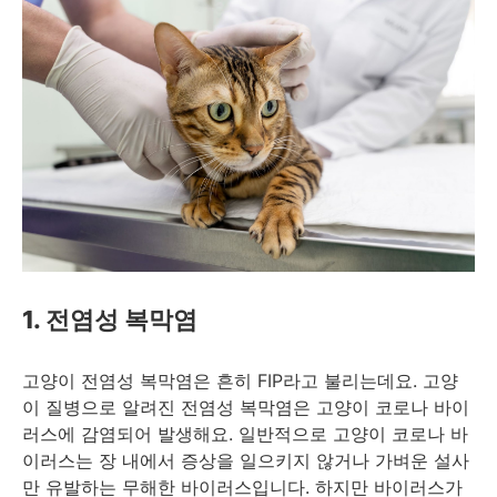
1. 전염성 복막염
고양이 전염성 복막염은 흔히 FIP라고 불리는데요. 고양
이 질병으로 알려진 전염성 복막염은 고양이 코로나 바이
러스에 감염되어 발생해요. 일반적으로 고양이 코로나 바
이러스는 장 내에서 증상을 일으키지 않거나 가벼운 설사
만 유발하는 무해한 바이러스입니다. 하지만 바이러스가