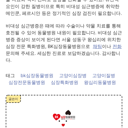
요인이 강한 질병이므로 특히 비대성 심근병증에 취약한
메인쿤, 페르시안 등은 정기적인 심장 검진이 필요합니다.
비대성 심근병증은 때에 따라 수술이나 약물 치료를 통해
호전될 수 있어 동물병원 내원이 필요합니다. 비대성 심근
병증 증상이 보이게 된다면 서울 성동구 왕십리에 위치한
심장 전문 특화병원, BK심장동물병원으로
채팅
이나
전화
문의해 주세요. 세심한 진료로 보답하겠습니다. 감사합니
다.
태그
bk심장동물병원
고양이심장병
고양이질병
심장전문동물병원
심장특화병원
왕십리동물병원
글쓴이