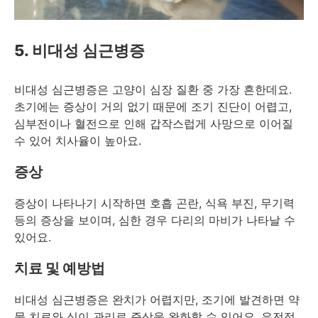
5. 비대성 심근병증
비대성 심근병증은 고양이 심장 질환 중 가장 흔한데요.
초기에는 증상이 거의 없기 때문에 조기 진단이 어렵고,
심부전이나 혈전으로 인해 갑작스럽게 사망으로 이어질
수 있어 치사율이 높아요.
증상
증상이 나타나기 시작하면 호흡 곤란, 식욕 부진, 무기력
등의 증상을 보이며, 심한 경우 다리의 마비가 나타날 수
있어요.
치료 및 예방법
비대성 심근병증은 완치가 어렵지만, 조기에 발견하면 약
물 치료와 식이 관리로 증상을 완화할 수 있어요. 유전적