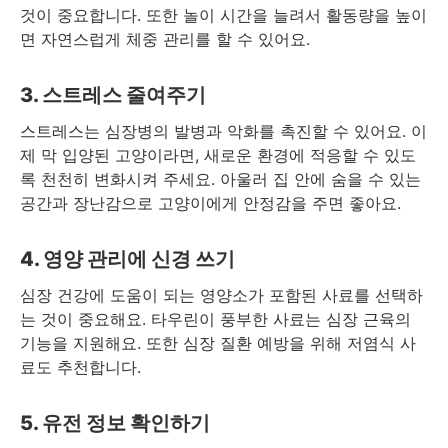
것이 중요합니다. 또한 놀이 시간을 늘려서 활동량을 높이
면 자연스럽게 체중 관리를 할 수 있어요.
3. 스트레스 줄여주기
스트레스는 심장병의 발병과 악화를 촉진할 수 있어요. 이
제 막 입양된 고양이라면, 새로운 환경에 적응할 수 있도
록 천천히 변화시켜 주세요. 아울러 집 안에 숨을 수 있는
공간과 장난감으로 고양이에게 안정감을 주면 좋아요.
4. 영양 관리에 신경 쓰기
심장 건강에 도움이 되는 영양소가 포함된 사료를 선택하
는 것이 중요해요. 타우린이 풍부한 사료는 심장 근육의
기능을 지원해요. 또한 심장 질환 예방을 위해 저염식 사
료도 추천합니다.
5. 유전 정보 확인하기