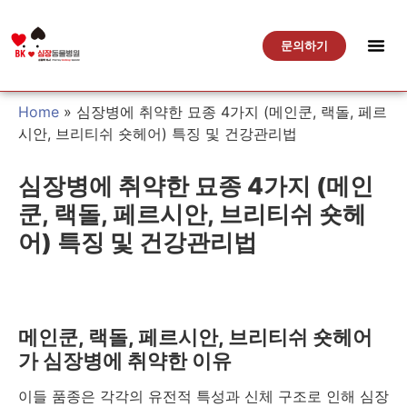
문의하기
Home
»
심장병에 취약한 묘종 4가지 (메인쿤, 랙돌, 페르
시안, 브리티쉬 숏헤어) 특징 및 건강관리법
심장병에 취약한 묘종 4가지 (메인
쿤, 랙돌, 페르시안, 브리티쉬 숏헤
어) 특징 및 건강관리법
메인쿤, 랙돌, 페르시안, 브리티쉬 숏헤어
가 심장병에 취약한 이유
이들 품종은 각각의 유전적 특성과 신체 구조로 인해 심장