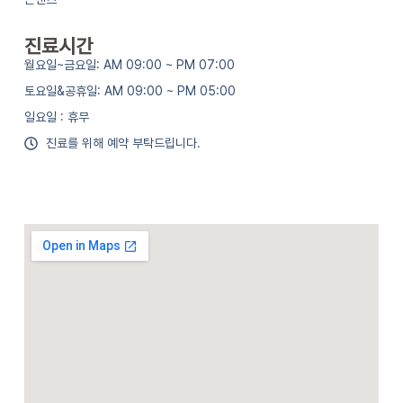
진료시간
월요일~금요일: AM 09:00 ~ PM 07:00
토요일&공휴일: AM 09:00 ~ PM 05:00
일요일 : 휴무
진료를 위해 예약 부탁드립니다.