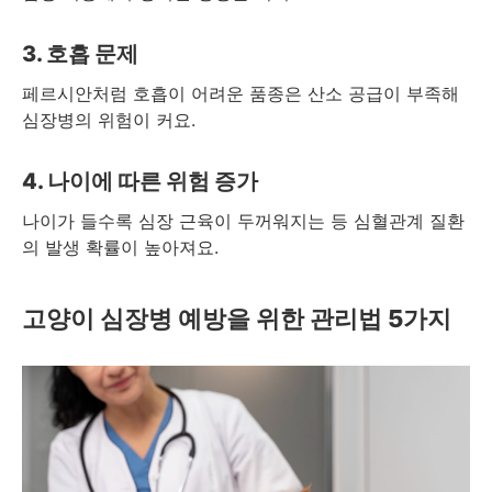
3. 호흡 문제
페르시안처럼 호흡이 어려운 품종은 산소 공급이 부족해
심장병의 위험이 커요.
4. 나이에 따른 위험 증가
나이가 들수록 심장 근육이 두꺼워지는 등 심혈관계 질환
의 발생 확률이 높아져요.
고양이 심장병 예방을 위한 관리법 5가지