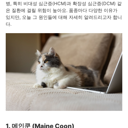
병, 특히 비대성 심근증(HCM)과 확장성 심근증(DCM) 같
은 질환에 걸릴 위험이 높아요. 품종마다 다양한 이유가
있지만, 오늘 그 원인들에 대해 자세히 알려드리고자 합니
다.
1. 메인쿤 (Maine Coon)