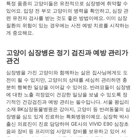
특정 품종의 고양이들은 유전적으로 심장병에 취약할 수
있어요. 입양 전 부모 고양이의 병력을 확인하고, 심장 관
련 유전자 검사를 받는 것도 좋은 방법이에요. 이미 심장
질환의 위험이 있는 경우에는 사전 예방 치료를 시작하는
게 중요해요.
고양이 심장병은 정기 검진과 예방 관리가
관건
심장병을 가진 고양이와 함께하는 삶은 집사님에게도 도
전이 될 수 있지만, 고양이의 상태를 세심히 관리하면 충
분히 행복한 일상을 이어갈 수 있어요. 반려묘들이 심장병
에 대한 노출 걱정없이 건강한 일상을 보낼 수 있도록 정
기적인 건강검진과 예방 관리는 필수입니다. 서울 왕십리
소재 BK심장동물병원은 강아지, 고양이 등 반려동물의 심
장병을 심도 있게 진료하는 특화병원이예요. 심장학 박사
출신 의료진이 진료 담당하며 GE사의 VIVID E90 심장초
음파 장비 등 프리미엄 사양의 장비를 보유하고 있어 서