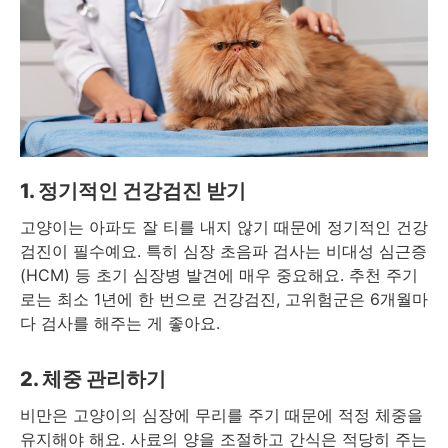
1. 정기적인 건강검진 받기
고양이는 아파도 잘 티를 내지 않기 때문에 정기적인 건강
검진이 필수예요. 특히 심장 초음파 검사는 비대성 심근증
(HCM) 등 초기 심장병 발견에 매우 중요해요. 추천 주기
로는 최소 1년에 한 번으로 건강검진, 고위험군은 6개월마
다 검사를 해주는 게 좋아요.
2. 체중 관리하기
비만은 고양이의 심장에 무리를 주기 때문에 적정 체중을
유지해야 해요. 사료의 양을 조절하고 간식은 적당히 주는