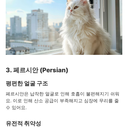
3. 페르시안 (Persian)
평편한 얼굴 구조
페르시안은 납작한 얼굴로 인해 호흡이 불편해지기 쉬워
요. 이로 인해 산소 공급이 부족해지고 심장에 무리를 줄
수 있어요.
유전적 취약성